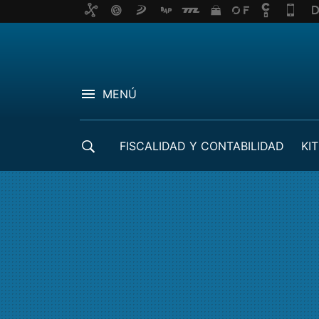
MENÚ
FISCALIDAD Y CONTABILIDAD
KIT
CRÉDITOS ICO