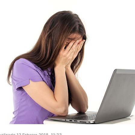
alizado 12 Febrero 2018, 11:33