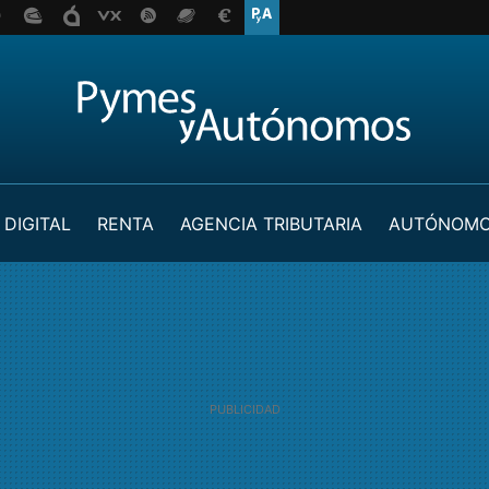
 DIGITAL
RENTA
AGENCIA TRIBUTARIA
AUTÓNOM