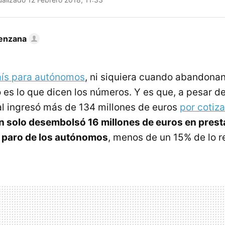
enzana
aís para autónomos
, ni siquiera cuando abandonan
 es lo que dicen los números. Y es que, a pesar de
l ingresó más de 134 millones de euros
por cotiz
n solo desembolsó 16 millones de euros en prest
paro de los autónomos
, menos de un 15% de lo 