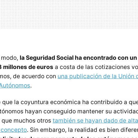
o modo,
la Seguridad Social ha encontrado con un
8 millones de euros
a costa de las cotizaciones vo
mos, de acuerdo con
una publicación de la Unión 
 Autónomos
.
 que la coyuntura económica ha contribuido a que
tónomos hayan conseguido mantener su actividad,
a que muchos otros
también se hayan dado de alt
e concepto
. Sin embargo, la realidad es bien difer