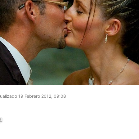
ualizado 19 Febrero 2012, 09:08