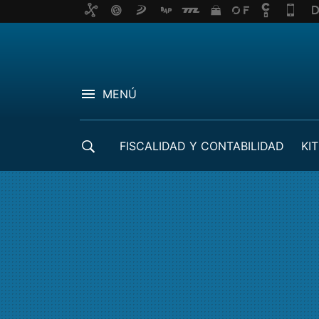
MENÚ
FISCALIDAD Y CONTABILIDAD
KIT
CRÉDITOS ICO