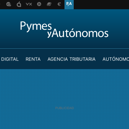
 DIGITAL
RENTA
AGENCIA TRIBUTARIA
AUTÓNOM