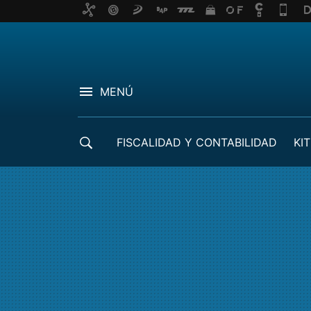
MENÚ
FISCALIDAD Y CONTABILIDAD
KIT
CRÉDITOS ICO