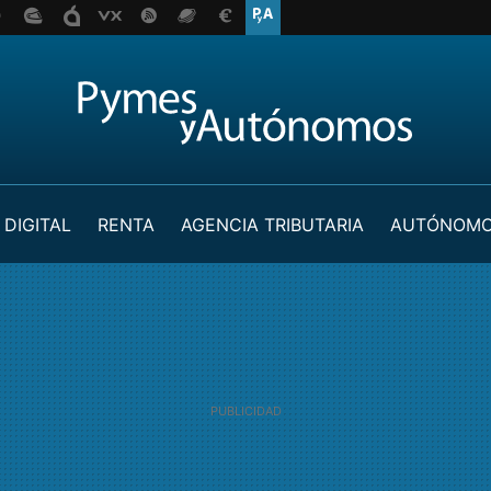
 DIGITAL
RENTA
AGENCIA TRIBUTARIA
AUTÓNOM