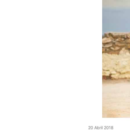
20 Abril 2018