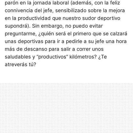
parón en la jornada laboral (además, con la feliz
connivencia del jefe, sensibilizado sobre la mejora
en la productividad que nuestro sudor deportivo
supondrá). Sin embargo, no puedo evitar
preguntarme, ¿quién será el primero que se calzará
unas deportivas para ir a pedirle a su jefe una hora
más de descanso para salir a correr unos
saludables y “productivos” kilómetros? ¿Te
atreverás tú?