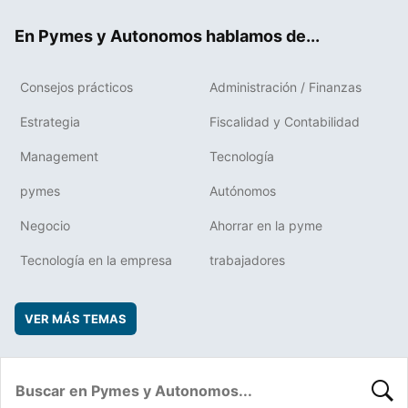
ok
rd
En Pymes y Autonomos hablamos de...
Consejos prácticos
Administración / Finanzas
Estrategia
Fiscalidad y Contabilidad
Management
Tecnología
pymes
Autónomos
Negocio
Ahorrar en la pyme
Tecnología en la empresa
trabajadores
VER MÁS TEMAS