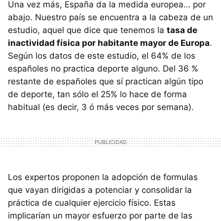
Una vez más, España da la medida europea… por
abajo. Nuestro país se encuentra a la cabeza de un
estudio, aquel que dice que tenemos la
tasa de
inactividad física por habitante mayor de Europa
.
Según los datos de este estudio, el 64% de los
españoles no practica deporte alguno. Del 36 %
restante de españoles que sí practican algún tipo
de deporte, tan sólo el 25% lo hace de forma
habitual (es decir, 3 ó más veces por semana).
Los expertos proponen la adopción de formulas
que vayan dirigidas a potenciar y consolidar la
práctica de cualquier ejercicio físico. Estas
implicarían un mayor esfuerzo por parte de las