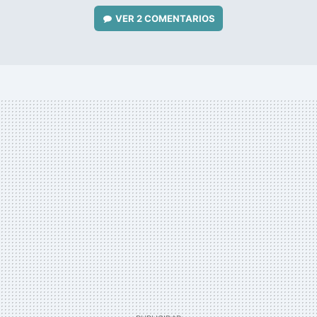
VER
2 COMENTARIOS