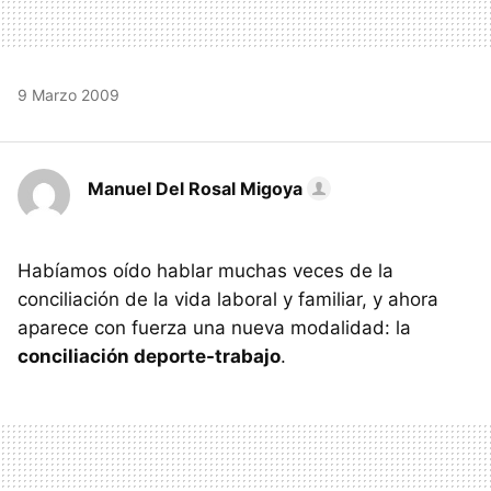
9 Marzo 2009
Manuel Del Rosal Migoya
Habíamos oído hablar muchas veces de la
conciliación de la vida laboral y familiar, y ahora
aparece con fuerza una nueva modalidad: la
conciliación deporte-trabajo
.