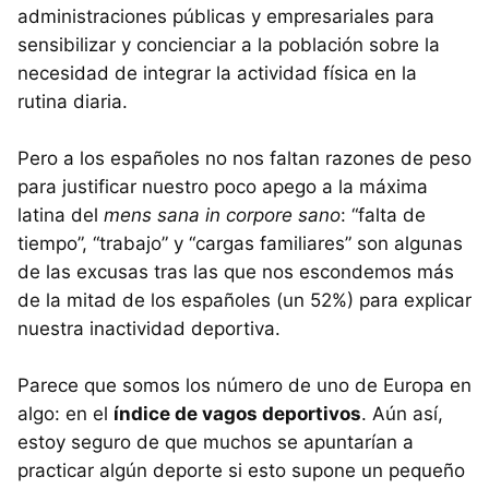
administraciones públicas y empresariales para
sensibilizar y concienciar a la población sobre la
necesidad de integrar la actividad física en la
rutina diaria.
Pero a los españoles no nos faltan razones de peso
para justificar nuestro poco apego a la máxima
latina del
mens sana in corpore sano
: “falta de
tiempo”, “trabajo” y “cargas familiares” son algunas
de las excusas tras las que nos escondemos más
de la mitad de los españoles (un 52%) para explicar
nuestra inactividad deportiva.
Parece que somos los número de uno de Europa en
algo: en el
índice de vagos deportivos
. Aún así,
estoy seguro de que muchos se apuntarían a
practicar algún deporte si esto supone un pequeño