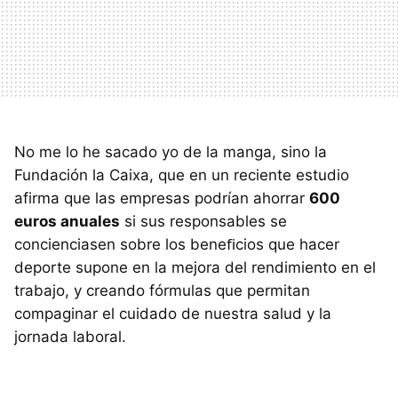
No me lo he sacado yo de la manga, sino la
Fundación la Caixa, que en un reciente estudio
afirma que las empresas podrían ahorrar
600
euros anuales
si sus responsables se
concienciasen sobre los beneﬁcios que hacer
deporte supone en la mejora del rendimiento en el
trabajo, y creando fórmulas que permitan
compaginar el cuidado de nuestra salud y la
jornada laboral.