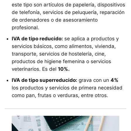
este tipo son artículos de papelería, dispositivos
de telefonía, servicios de peluquería, reparación
de ordenadores o de asesoramiento
profesional.
IVA de tipo reducido:
se aplica a productos y
servicios básicos, como alimentos, vivienda,
transporte, servicios de hostelería, cine,
productos de higiene femenina o servicios
veterinarios. Es del
10%.
IVA de tipo superreducido:
grava con un
4%
los productos y servicios de primera necesidad
como pan, frutas o verduras, entre otros.