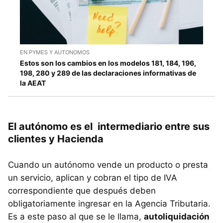
EN PYMES Y AUTONOMOS
Estos son los cambios en los modelos 181, 184, 196,
198, 280 y 289 de las declaraciones informativas de
la AEAT
El autónomo es el intermediario entre sus
clientes y Hacienda
Cuando un autónomo vende un producto o presta
un servicio, aplican y cobran el tipo de IVA
correspondiente que después deben
obligatoriamente ingresar en la Agencia Tributaria.
Es a este paso al que se le llama,
autoliquidación