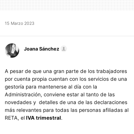
15 Marzo 2023
Joana Sánchez
A pesar de que una gran parte de los trabajadores
por cuenta propia cuentan con los servicios de una
gestoría para mantenerse al día con la
Administración, conviene estar al tanto de las
novedades y detalles de una de las declaraciones
más relevantes para todas las personas afiliadas al
RETA, el
IVA trimestral
.