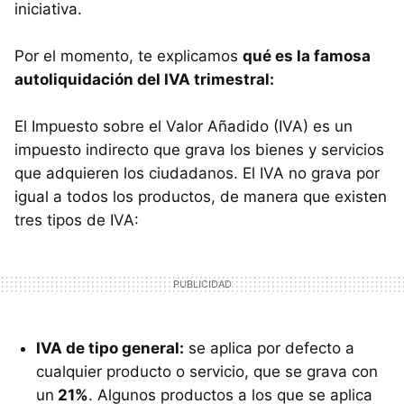
iniciativa.
Por el momento, te explicamos
qué es la famosa
autoliquidación del IVA trimestral:
El Impuesto sobre el Valor Añadido (IVA) es un
impuesto indirecto que grava los bienes y servicios
que adquieren los ciudadanos. El IVA no grava por
igual a todos los productos, de manera que existen
tres tipos de IVA:
IVA de tipo general:
se aplica por defecto a
cualquier producto o servicio, que se grava con
un
21%
. Algunos productos a los que se aplica