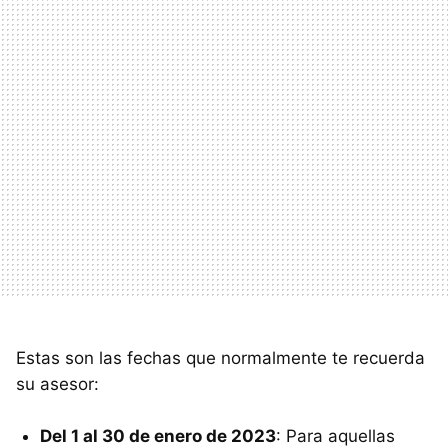
Estas son las fechas que normalmente te recuerda
su asesor:
Del 1 al 30 de enero de 2023
: Para aquellas