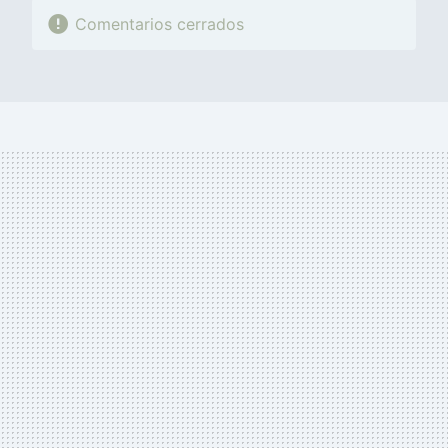
Comentarios cerrados