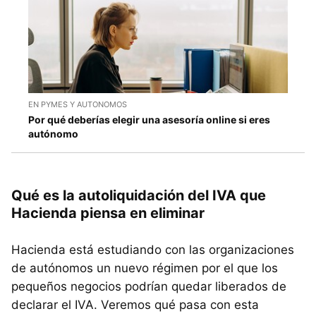
EN PYMES Y AUTONOMOS
Por qué deberías elegir una asesoría online si eres
autónomo
Qué es la autoliquidación del IVA que
Hacienda piensa en eliminar
Hacienda está estudiando con las organizaciones
de autónomos un nuevo régimen por el que los
pequeños negocios podrían quedar liberados de
declarar el IVA. Veremos qué pasa con esta