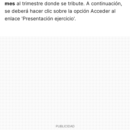
mes
al trimestre donde se tribute. A continuación,
se deberá hacer clic sobre la opción Acceder al
enlace 'Presentación ejercicio'.