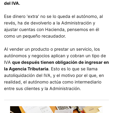
del IVA.
Ese dinero 'extra' no se lo queda el autónomo, al
revés, ha de devolverlo a la Administración y
ajustar cuentas con Hacienda, pensemos en él
como un pequeño recaudador.
Al vender un producto o prestar un servicio, los
autónomos y negocios aplican y cobran un tipo de
IVA
que después tienen obligación de ingresar en
la Agencia Tributaria
. Esto es lo que se llama
autoliquidación del IVA, y el motivo por el que, en
realidad, el autónomo actúa como intermediario
entre sus clientes y la Administración.