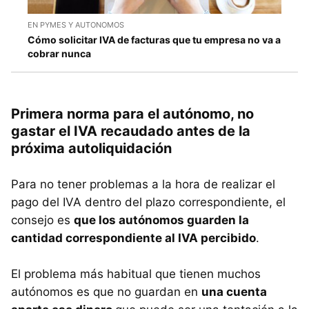
EN PYMES Y AUTONOMOS
Cómo solicitar IVA de facturas que tu empresa no va a
cobrar nunca
Primera norma para el autónomo, no
gastar el IVA recaudado antes de la
próxima autoliquidación
Para no tener problemas a la hora de realizar el
pago del IVA dentro del plazo correspondiente, el
consejo es
que los autónomos guarden la
cantidad correspondiente al IVA percibido
.
El problema más habitual que tienen muchos
autónomos es que no guardan en
una cuenta