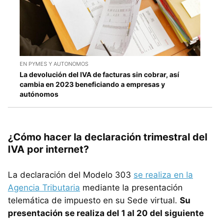
EN PYMES Y AUTONOMOS
La devolución del IVA de facturas sin cobrar, así
cambia en 2023 beneficiando a empresas y
autónomos
¿Cómo hacer la declaración trimestral del
IVA por internet?
La declaración del Modelo 303
se realiza en la
Agencia Tributaria
mediante la presentación
telemática de impuesto en su Sede virtual.
Su
presentación se realiza del 1 al 20 del siguiente