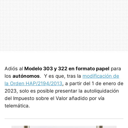
Adiós al
Modelo 303 y 322 en formato papel
para
los
autónomos
. Y es que, tras la
modificación de
la Orden HAP/2194/2013
, a partir del 1 de enero de
2023, solo es posible presentar la autoliquidación
del Impuesto sobre el Valor añadido por vía
telemática.