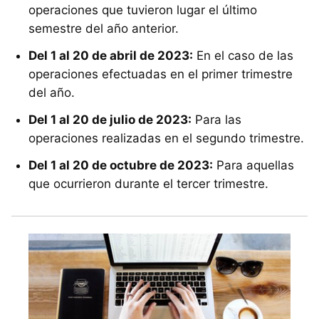
operaciones que tuvieron lugar el último
semestre del año anterior.
Del 1 al 20 de abril de 2023:
En el caso de las
operaciones efectuadas en el primer trimestre
del año.
Del 1 al 20 de julio de 2023:
Para las
operaciones realizadas en el segundo trimestre.
Del 1 al 20 de octubre de 2023:
Para aquellas
que ocurrieron durante el tercer trimestre.