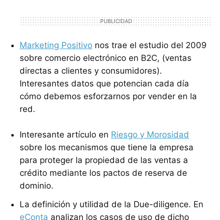
Marketing Positivo
nos trae el estudio del 2009
sobre comercio electrónico en B2C, (ventas
directas a clientes y consumidores).
Interesantes datos que potencian cada día
cómo debemos esforzarnos por vender en la
red.
Interesante artículo en
Riesgo y Morosidad
sobre los mecanismos que tiene la empresa
para proteger la propiedad de las ventas a
crédito mediante los pactos de reserva de
dominio.
La definición y utilidad de la Due-diligence. En
eConta
analizan los casos de uso de dicho