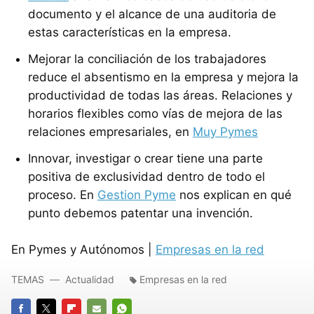
documento y el alcance de una auditoria de
estas características en la empresa.
Mejorar la conciliación de los trabajadores
reduce el absentismo en la empresa y mejora la
productividad de todas las áreas. Relaciones y
horarios flexibles como vías de mejora de las
relaciones empresariales, en
Muy Pymes
Innovar, investigar o crear tiene una parte
positiva de exclusividad dentro de todo el
proceso. En
Gestion Pyme
nos explican en qué
punto debemos patentar una invención.
En Pymes y Autónomos |
Empresas en la red
TEMAS
Actualidad
Empresas en la red