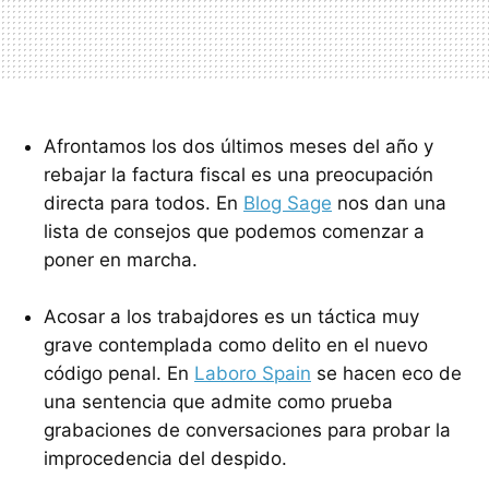
Afrontamos los dos últimos meses del año y
rebajar la factura fiscal es una preocupación
directa para todos. En
Blog Sage
nos dan una
lista de consejos que podemos comenzar a
poner en marcha.
Acosar a los trabajdores es un táctica muy
grave contemplada como delito en el nuevo
código penal. En
Laboro Spain
se hacen eco de
una sentencia que admite como prueba
grabaciones de conversaciones para probar la
improcedencia del despido.