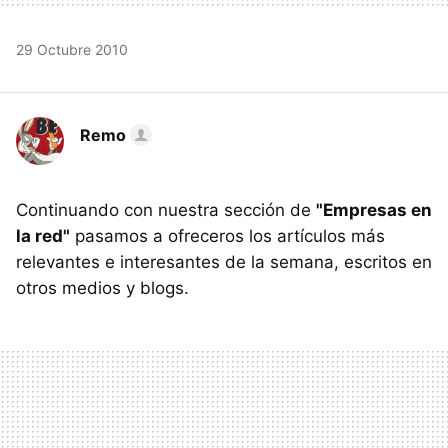
29 Octubre 2010
Remo
Continuando con nuestra sección de
"Empresas en
la red"
pasamos a ofreceros los artículos más
relevantes e interesantes de la semana, escritos en
otros medios y blogs.