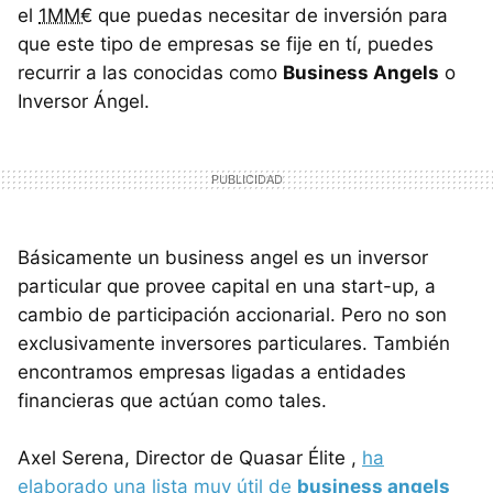
el
1MM€
que puedas necesitar de inversión para
que este tipo de empresas se fije en tí, puedes
recurrir a las conocidas como
Business Angels
o
Inversor Ángel.
Básicamente un business angel es un inversor
particular que provee capital en una start-up, a
cambio de participación accionarial. Pero no son
exclusivamente inversores particulares. También
encontramos empresas ligadas a entidades
financieras que actúan como tales.
Axel Serena, Director de Quasar Élite ,
ha
elaborado una lista muy útil de
business angels