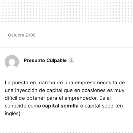
1 Octubre 2008
Presunto Culpable
La puesta en marcha de una empresa necesita de
una inyección de capital que en ocasiones es muy
difícil de obtener para el emprendedor. Es el
conocido como
capital semilla
o capital seed (en
inglés).