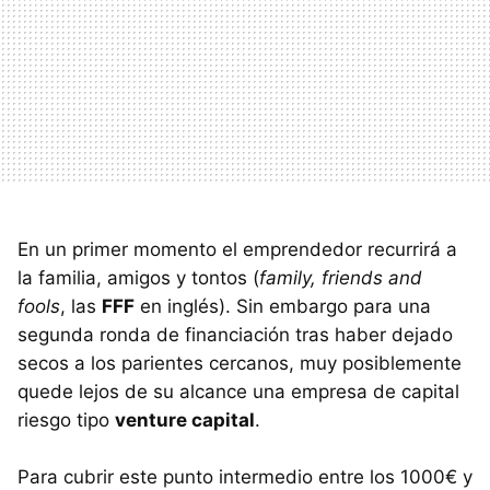
En un primer momento el emprendedor recurrirá a
la familia, amigos y tontos (
family, friends and
fools
, las
FFF
en inglés). Sin embargo para una
segunda ronda de financiación tras haber dejado
secos a los parientes cercanos, muy posiblemente
quede lejos de su alcance una empresa de capital
riesgo tipo
venture capital
.
Para cubrir este punto intermedio entre los 1000€ y