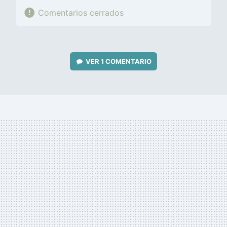
Comentarios cerrados
VER
1 COMENTARIO