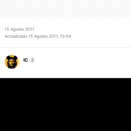
15 Agosto 2011
Actualizado 15 Agosto 2011, 13:54
IC