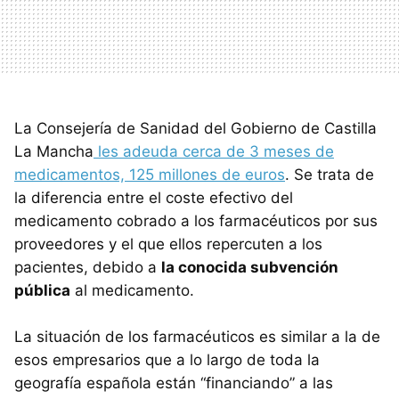
La Consejería de Sanidad del Gobierno de Castilla
La Mancha
les adeuda cerca de 3 meses de
medicamentos, 125 millones de euros
. Se trata de
la diferencia entre el coste efectivo del
medicamento cobrado a los farmacéuticos por sus
proveedores y el que ellos repercuten a los
pacientes, debido a
la conocida subvención
pública
al medicamento.
La situación de los farmacéuticos es similar a la de
esos empresarios que a lo largo de toda la
geografía española están “financiando” a las