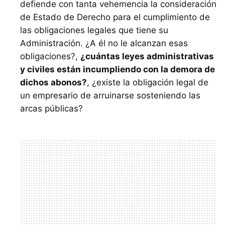
defiende con tanta vehemencia la consideración
de Estado de Derecho para el cumplimiento de
las obligaciones legales que tiene su
Administración. ¿A él no le alcanzan esas
obligaciones?,
¿cuántas leyes administrativas
y civiles están incumpliendo con la demora de
dichos abonos?
, ¿existe la obligación legal de
un empresario de arruinarse sosteniendo las
arcas públicas?