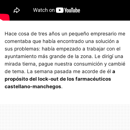
Hace cosa de tres años un pequeño empresario me
comentaba que había encontrado una solución a
sus problemas: había empezado a trabajar con el
ayuntamiento más grande de la zona. Le dirigí una
mirada tierna, pague nuestra consumición y cambié
de tema. La semana pasada me acorde de él
a
propósito del lock-out de los farmacéuticos
castellano-manchegos
.