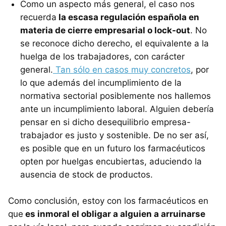
Como un aspecto más general, el caso nos
recuerda
la escasa regulación española en
materia de cierre empresarial o lock-out
. No
se reconoce dicho derecho, el equivalente a la
huelga de los trabajadores, con carácter
general.
Tan sólo en casos muy concretos
, por
lo que además del incumplimiento de la
normativa sectorial posiblemente nos hallemos
ante un incumplimiento laboral. Alguien debería
pensar en si dicho desequilibrio empresa-
trabajador es justo y sostenible. De no ser así,
es posible que en un futuro los farmacéuticos
opten por huelgas encubiertas, aduciendo la
ausencia de stock de productos.
Como conclusión, estoy con los farmacéuticos en
que
es inmoral el obligar a alguien a arruinarse