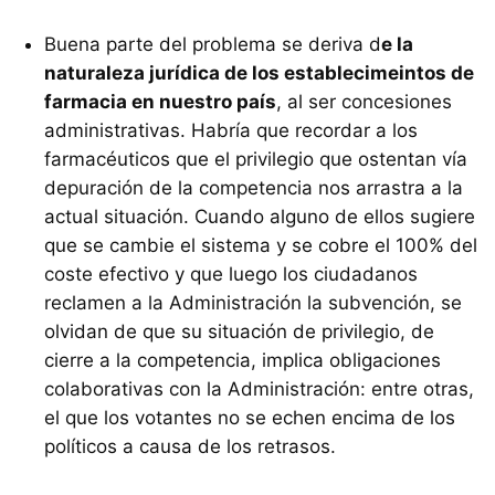
Buena parte del problema se deriva d
e la
naturaleza jurídica de los establecimeintos de
farmacia en nuestro país
, al ser concesiones
administrativas. Habría que recordar a los
farmacéuticos que el privilegio que ostentan vía
depuración de la competencia nos arrastra a la
actual situación. Cuando alguno de ellos sugiere
que se cambie el sistema y se cobre el 100% del
coste efectivo y que luego los ciudadanos
reclamen a la Administración la subvención, se
olvidan de que su situación de privilegio, de
cierre a la competencia, implica obligaciones
colaborativas con la Administración: entre otras,
el que los votantes no se echen encima de los
políticos a causa de los retrasos.