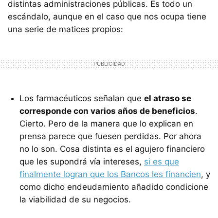
distintas administraciones públicas. Es todo un
escándalo, aunque en el caso que nos ocupa tiene
una serie de matices propios:
Los farmacéuticos señalan que
el atraso se
corresponde con varios años de beneficios
.
Cierto. Pero de la manera que lo explican en
prensa parece que fuesen perdidas. Por ahora
no lo son. Cosa distinta es el agujero financiero
que les supondrá vía intereses,
si es que
finalmente logran que los Bancos les financien
, y
como dicho endeudamiento añadido condicione
la viabilidad de su negocios.