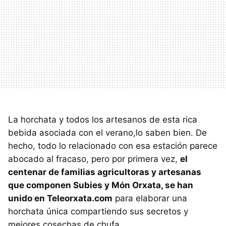
La horchata y todos los artesanos de esta rica
bebida asociada con el verano,lo saben bien. De
hecho, todo lo relacionado con esa estación parece
abocado al fracaso, pero por primera vez,
el
centenar de familias agricultoras y artesanas
que componen Subies y Món Orxata, se han
unido en Teleorxata.com
para elaborar una
horchata única compartiendo sus secretos y
mejores cosechas de chufa.