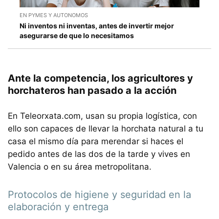
EN PYMES Y AUTONOMOS
Ni inventos ni inventas, antes de invertir mejor
asegurarse de que lo necesitamos
Ante la competencia, los agricultores y
horchateros han pasado a la acción
En Teleorxata.com, usan su propia logística, con
ello son capaces de llevar la horchata natural a tu
casa el mismo día para merendar si haces el
pedido antes de las dos de la tarde y vives en
Valencia o en su área metropolitana.
Protocolos de higiene y seguridad en la
elaboración y entrega