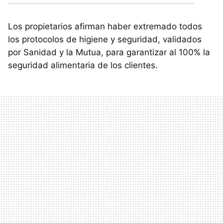
Los propietarios afirman haber extremado todos
los protocolos de higiene y seguridad, validados
por Sanidad y la Mutua, para garantizar al 100% la
seguridad alimentaria de los clientes.