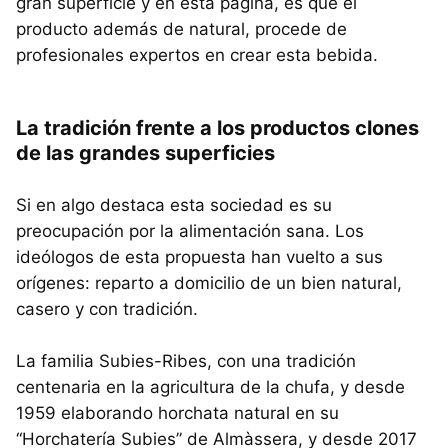
gran superficie y en esta página, es que el
producto además de natural, procede de
profesionales expertos en crear esta bebida.
La tradición frente a los productos clones
de las grandes superficies
Si en algo destaca esta sociedad es su
preocupación por la alimentación sana. Los
ideólogos de esta propuesta han vuelto a sus
orígenes: reparto a domicilio de un bien natural,
casero y con tradición.
La familia Subies-Ribes, con una tradición
centenaria en la agricultura de la chufa, y desde
1959 elaborando horchata natural en su
“Horchatería Subies” de Almàssera, y desde 2017