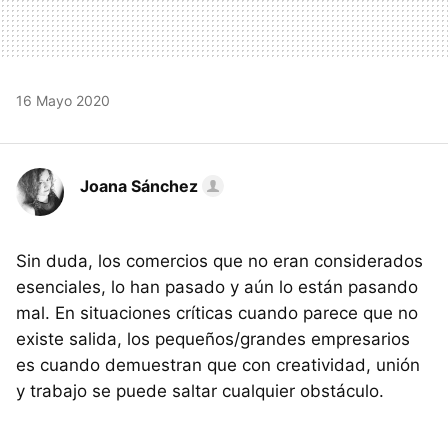
16 Mayo 2020
Joana Sánchez
Sin duda, los comercios que no eran considerados
esenciales, lo han pasado y aún lo están pasando
mal. En situaciones críticas cuando parece que no
existe salida, los pequeños/grandes empresarios
es cuando demuestran que con creatividad, unión
y trabajo se puede saltar cualquier obstáculo.