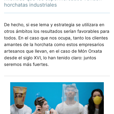
horchatas industriales
De hecho, si ese lema y estrategia se utilizara en
otros ámbitos los resultados serían favorables para
todos. En el caso que nos ocupa, tanto los clientes
amantes de la horchata como estos empresarios
artesanos que llevan, en el caso de Món Orxata
desde el siglo XVI, lo han tenido claro: juntos
seremos más fuertes.