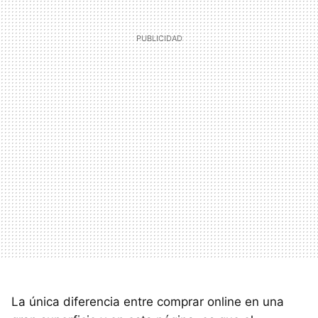
La única diferencia entre comprar online en una