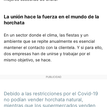
La unión hace la fuerza en el mundo de la
horchata
En un sector donde el clima, las fiestas y un
ambiente que se repite anualmente es esencial
mantener el contacto con la clientela. Y si para ello,
dos empresas han de unirse y trabajar por el
mismo objetivo, se hace.
Debido a las restricciones por el Covid-19
no podían vender horchata natural,
mientras que los supermercados venden