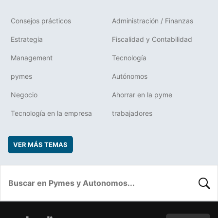
Consejos prácticos
Administración / Finanzas
Estrategia
Fiscalidad y Contabilidad
Management
Tecnología
pymes
Autónomos
Negocio
Ahorrar en la pyme
Tecnología en la empresa
trabajadores
VER MÁS TEMAS
BUSC