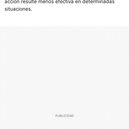
acción resulte menos efectiva en determinadas
situaciones.