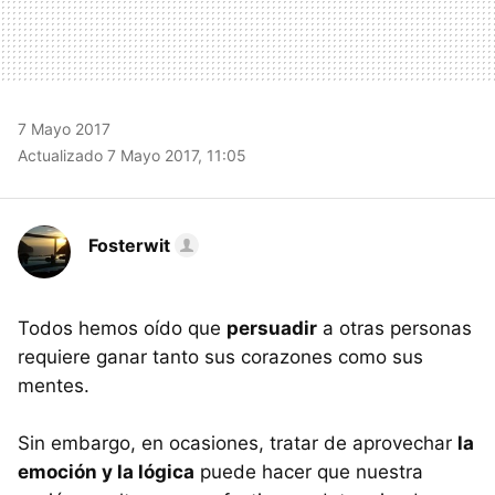
7 Mayo 2017
Actualizado 7 Mayo 2017, 11:05
Fosterwit
Todos hemos oído que
persuadir
a otras personas
requiere ganar tanto sus corazones como sus
mentes.
Sin embargo, en ocasiones, tratar de aprovechar
la
emoción y la lógica
puede hacer que nuestra