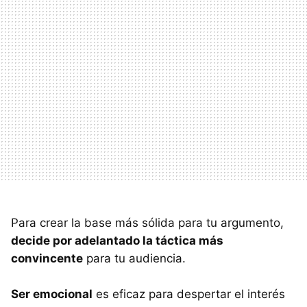
Para crear la base más sólida para tu argumento,
decide por adelantado la táctica más
convincente
para tu audiencia.
Ser emocional
es eficaz para despertar el interés