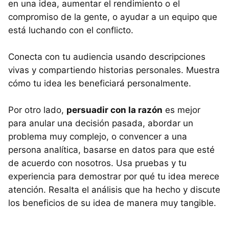
en una idea, aumentar el rendimiento o el
compromiso de la gente, o ayudar a un equipo que
está luchando con el conflicto.
Conecta con tu audiencia usando descripciones
vivas y compartiendo historias personales. Muestra
cómo tu idea les beneficiará personalmente.
Por otro lado,
persuadir con la razón
es mejor
para anular una decisión pasada, abordar un
problema muy complejo, o convencer a una
persona analítica, basarse en datos para que esté
de acuerdo con nosotros. Usa pruebas y tu
experiencia para demostrar por qué tu idea merece
atención. Resalta el análisis que ha hecho y discute
los beneficios de su idea de manera muy tangible.