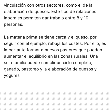
vinculación con otros sectores, como el de la
elaboración de quesos. Este tipo de relaciones
laborales permiten dar trabajo entre 8 y 10
personas.
La materia prima se tiene cerca y el queso, por
seguir con el ejemplo, rebaja los costes. Por ello, es
importante formar a nuevos pastores que puedan
aumentar el equilibrio en las zonas rurales. Una
sola familia puede cumplir un ciclo completo,
ganado, pastoreo y la elaboración de quesos y
yogures