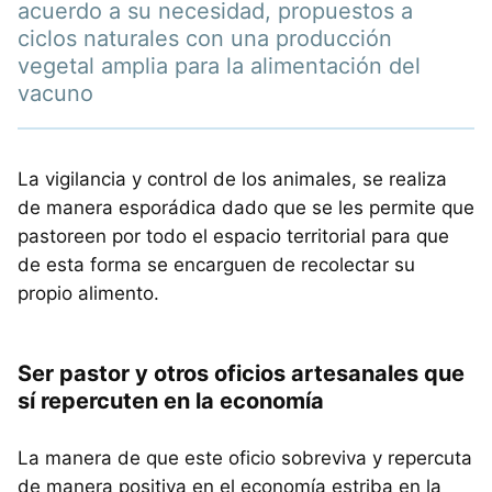
acuerdo a su necesidad, propuestos a
ciclos naturales con una producción
vegetal amplia para la alimentación del
vacuno
La vigilancia y control de los animales, se realiza
de manera esporádica dado que se les permite que
pastoreen por todo el espacio territorial para que
de esta forma se encarguen de recolectar su
propio alimento.
Ser pastor y otros oficios artesanales que
sí repercuten en la economía
La manera de que este oficio sobreviva y repercuta
de manera positiva en el economía estriba en la