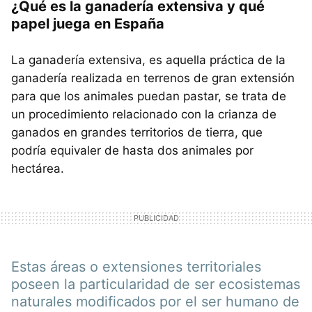
¿Qué es la ganadería extensiva y qué
papel juega en España
La ganadería extensiva, es aquella práctica de la
ganadería realizada en terrenos de gran extensión
para que los animales puedan pastar, se trata de
un procedimiento relacionado con la crianza de
ganados en grandes territorios de tierra, que
podría equivaler de hasta dos animales por
hectárea.
Estas áreas o extensiones territoriales
poseen la particularidad de ser ecosistemas
naturales modificados por el ser humano de