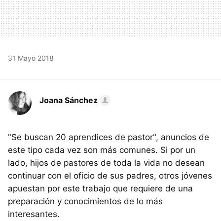
31 Mayo 2018
Joana Sánchez
"Se buscan 20 aprendices de pastor", anuncios de
este tipo cada vez son más comunes. Si por un
lado, hijos de pastores de toda la vida no desean
continuar con el oficio de sus padres, otros jóvenes
apuestan por este trabajo que requiere de una
preparación y conocimientos de lo más
interesantes.