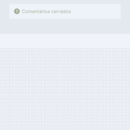
Comentarios cerrados