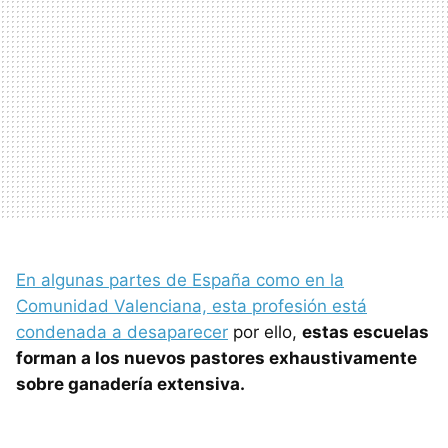
En algunas partes de España como en la
Comunidad Valenciana, esta profesión está
condenada a desaparecer
por ello,
estas escuelas
forman a los nuevos pastores exhaustivamente
sobre ganadería extensiva.