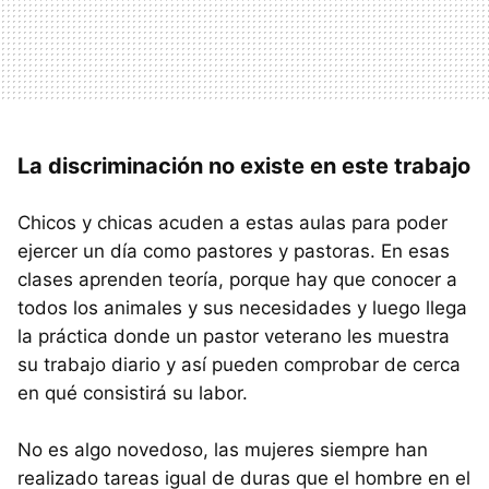
La discriminación no existe en este trabajo
Chicos y chicas acuden a estas aulas para poder
ejercer un día como pastores y pastoras. En esas
clases aprenden teoría, porque hay que conocer a
todos los animales y sus necesidades y luego llega
la práctica donde un pastor veterano les muestra
su trabajo diario y así pueden comprobar de cerca
en qué consistirá su labor.
No es algo novedoso, las mujeres siempre han
realizado tareas igual de duras que el hombre en el