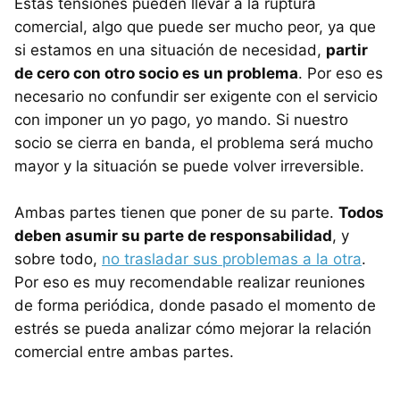
Estas tensiones pueden llevar a la ruptura
comercial, algo que puede ser mucho peor, ya que
si estamos en una situación de necesidad,
partir
de cero con otro socio es un problema
. Por eso es
necesario no confundir ser exigente con el servicio
con imponer un yo pago, yo mando. Si nuestro
socio se cierra en banda, el problema será mucho
mayor y la situación se puede volver irreversible.
Ambas partes tienen que poner de su parte.
Todos
deben asumir su parte de responsabilidad
, y
sobre todo,
no trasladar sus problemas a la otra
.
Por eso es muy recomendable realizar reuniones
de forma periódica, donde pasado el momento de
estrés se pueda analizar cómo mejorar la relación
comercial entre ambas partes.