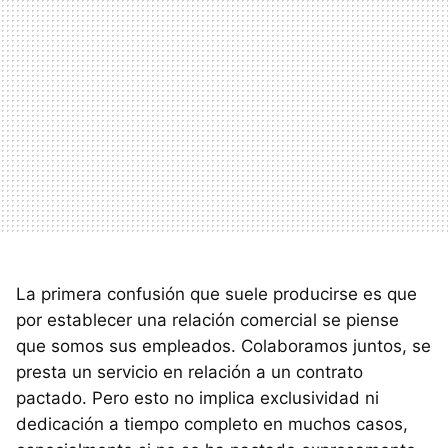
La primera confusión que suele producirse es que
por establecer una relación comercial se piense
que somos sus empleados. Colaboramos juntos, se
presta un servicio en relación a un contrato
pactado. Pero esto no implica exclusividad ni
dedicación a tiempo completo en muchos casos,