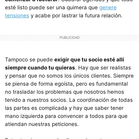
esté listo puede ser una quimera que
genere
tensiones
y acabe por lastrar la futura relación.
Tampoco se puede
exigir que tu socio esté allí
siempre cuando tu quieras
. Hay que ser realistas
y pensar que no somos los únicos clientes. Siempre
se piensa de forma egoísta, pero es fundamental
no trasladar los problemas que nosotros hemos
tenido a nuestros socios. La coordinación de todas
las partes es complicada y hay que saber tener
mano izquierda para convencer a todos para que
atiendan nuestras peticiones.