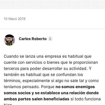
10 Mayo 2019
Carlos Roberto
Cuando se lanza una empresa es habitual que
cuente con servicios o bienes que le proporcionan
terceros para poder desarrollar su actividad. Y
también es habitual que se confundan los
términos, especialmente si algo no sale tal y como
teníamos pensado. Porque
no somos enemigos
somos socios y se establece una relación donde
ambas partes salen beneficiadas
si todo funciona
bien.