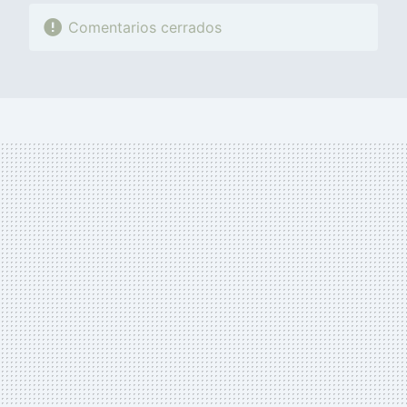
Comentarios cerrados