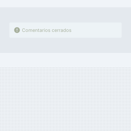
MAIL
Comentarios cerrados