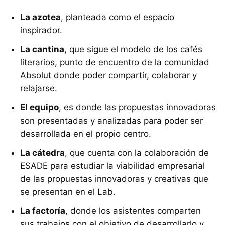
La azotea
, planteada como el espacio
inspirador.
La cantina
, que sigue el modelo de los cafés
literarios, punto de encuentro de la comunidad
Absolut donde poder compartir, colaborar y
relajarse.
El equipo
, es donde las propuestas innovadoras
son presentadas y analizadas para poder ser
desarrollada en el propio centro.
La cátedra
, que cuenta con la colaboración de
ESADE para estudiar la viabilidad empresarial
de las propuestas innovadoras y creativas que
se presentan en el Lab.
La factoría
, donde los asistentes comparten
sus trabajos con el objetivo de desarrollarlo y