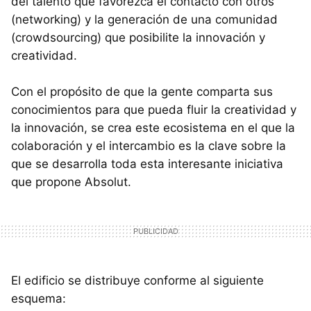
del talento que favorezca el contacto con otros
(networking) y la generación de una comunidad
(crowdsourcing) que posibilite la innovación y
creatividad.
Con el propósito de que la gente comparta sus
conocimientos para que pueda fluir la creatividad y
la innovación, se crea este ecosistema en el que la
colaboración y el intercambio es la clave sobre la
que se desarrolla toda esta interesante iniciativa
que propone Absolut.
El edificio se distribuye conforme al siguiente
esquema: