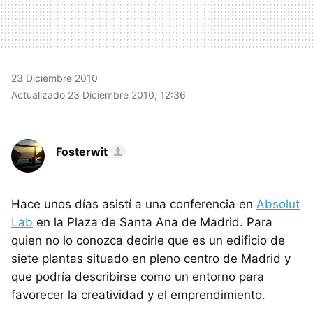
23 Diciembre 2010
Actualizado 23 Diciembre 2010, 12:36
Fosterwit
Hace unos días asistí a una conferencia en
Absolut
Lab
en la Plaza de Santa Ana de Madrid. Para
quien no lo conozca decirle que es un edificio de
siete plantas situado en pleno centro de Madrid y
que podría describirse como un entorno para
favorecer la creatividad y el emprendimiento.