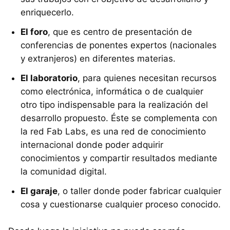
enriquecerlo.
El foro
, que es centro de presentación de
conferencias de ponentes expertos (nacionales
y extranjeros) en diferentes materias.
El laboratorio
, para quienes necesitan recursos
como electrónica, informática o de cualquier
otro tipo indispensable para la realización del
desarrollo propuesto. Éste se complementa con
la red Fab Labs, es una red de conocimiento
internacional donde poder adquirir
conocimientos y compartir resultados mediante
la comunidad digital.
El garaje
, o taller donde poder fabricar cualquier
cosa y cuestionarse cualquier proceso conocido.