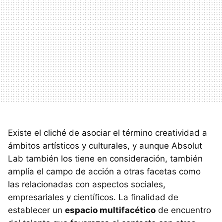
Existe el cliché de asociar el término creatividad a
ámbitos artísticos y culturales, y aunque Absolut
Lab también los tiene en consideración, también
amplía el campo de acción a otras facetas como
las relacionadas con aspectos sociales,
empresariales y científicos. La finalidad de
establecer un
espacio multifacético
de encuentro