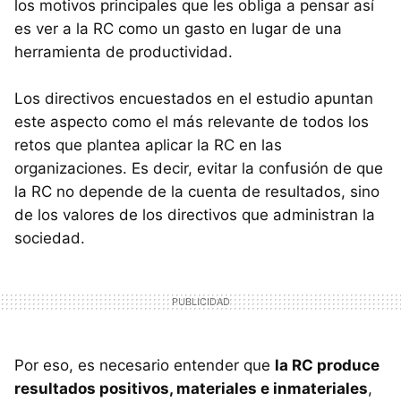
los motivos principales que les obliga a pensar así
es ver a la RC como un gasto en lugar de una
herramienta de productividad.
Los directivos encuestados en el estudio apuntan
este aspecto como el más relevante de todos los
retos que plantea aplicar la RC en las
organizaciones. Es decir, evitar la confusión de que
la RC no depende de la cuenta de resultados, sino
de los valores de los directivos que administran la
sociedad.
Por eso, es necesario entender que
la RC produce
resultados positivos, materiales e inmateriales
,