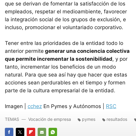
que se derivan de fomentar la satisfacción de los
empleados, respetar el medioambiente, favorecer
la integración social de los grupos de exclusión, e
incluso, promocionar el voluntariado corporativo.
Tener entre las prioridades de la entidad todo lo
anterior permite
generar una conciencia colectiva
que permite incrementar la sostenibilidad
, y por
tanto, incrementar los beneficios de un modo
natural. Para que sea así hay que hacer que estas
acciones sean perdurables en el tiempo y formen
parte de la cultura empresarial de la entidad.
Imagen |
cchez
En Pymes y Autónomos |
RSC
TEMAS
Vocación de empresa
pymes
resultados