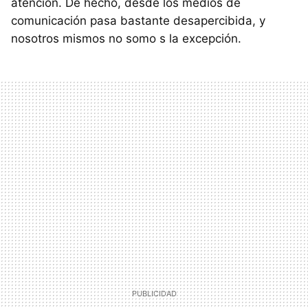
atención. De hecho, desde los medios de
comunicación pasa bastante desapercibida, y
nosotros mismos no somo s la excepción.