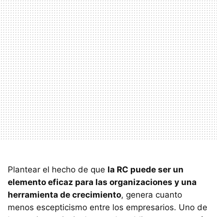
Plantear el hecho de que
la RC puede ser un
elemento eficaz para las organizaciones y una
herramienta de crecimiento
, genera cuanto
menos escepticismo entre los empresarios. Uno de