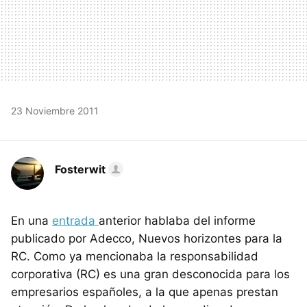
23 Noviembre 2011
Fosterwit
En una
entrada
anterior hablaba del informe
publicado por Adecco, Nuevos horizontes para la
RC. Como ya mencionaba la responsabilidad
corporativa (RC) es una gran desconocida para los
empresarios españoles, a la que apenas prestan