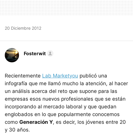
20 Diciembre 2012
Fosterwit
Recientemente
Lab Marketyou
publicó una
infografía que me llamó mucho la atención, al hacer
un análisis acerca del reto que supone para las
empresas esos nuevos profesionales que se están
incorporando al mercado laboral y que quedan
englobados en lo que popularmente conocemos
como
Generación Y
, es decir, los jóvenes entre 20
y 30 años.