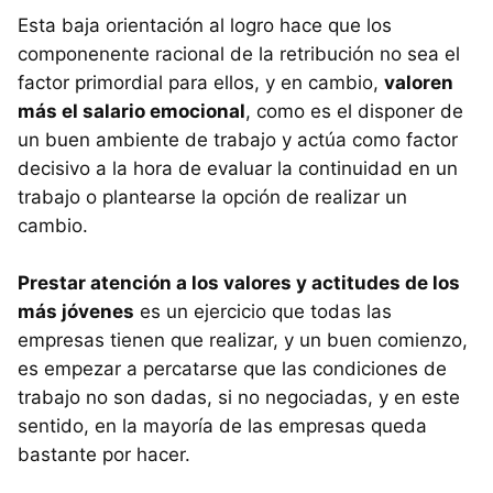
Esta baja orientación al logro hace que los
componenente racional de la retribución no sea el
factor primordial para ellos, y en cambio,
valoren
más el salario emocional
, como es el disponer de
un buen ambiente de trabajo y actúa como factor
decisivo a la hora de evaluar la continuidad en un
trabajo o plantearse la opción de realizar un
cambio.
Prestar atención a los valores y actitudes de los
más jóvenes
es un ejercicio que todas las
empresas tienen que realizar, y un buen comienzo,
es empezar a percatarse que las condiciones de
trabajo no son dadas, si no negociadas, y en este
sentido, en la mayoría de las empresas queda
bastante por hacer.