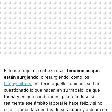
Esto me trajo a la cabeza esas
tendencias que
están surgiendo
, o resurgiendo, como los
happyshifters
, es decir, aquellos quienes se han
cuestionado lo que hacen en su trabajo, de qué
forma y en qué condiciones, planteándose si
realmente ese ámbito laboral le hace feliz,y si no
es así, tomar las riendas de sus futuro y actuar con