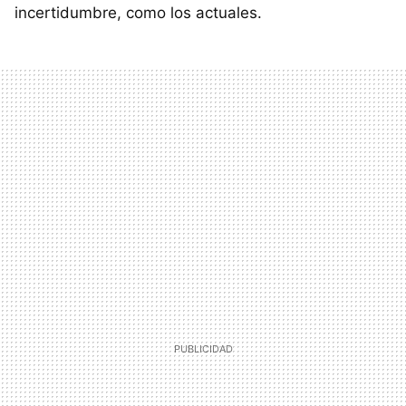
incertidumbre, como los actuales.