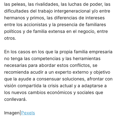
las peleas, las rivalidades, las luchas de poder, las
dificultades del trabajo intergeneracional y/o entre
hermanos y primos, las diferencias de intereses
entre los accionistas y la presencia de familiares
políticos y de familia extensa en el negocio, entre
otros.
En los casos en los que la propia familia empresaria
no tenga las competencias y las herramientas
necesarias para abordar estos conflictos, se
recomienda acudir a un experto externo y objetivo
que la ayude a consensuar soluciones, afrontar con
visión compartida la crisis actual y a adaptarse a
los nuevos cambios económicos y sociales que
conllevará.
Imagen|
Pexels