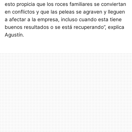
esto propicia que los roces familiares se conviertan
en conflictos y que las peleas se agraven y lleguen
a afectar a la empresa, incluso cuando esta tiene
buenos resultados o se está recuperando”, explica
Agustín.