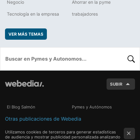
Negocio
Ahorrar en la pyme
Tecnología en la empresa
trabajadores
VER MÁS TEMAS
BUSC
SUBIR
El Blog Salmón
Pymes y Autónomos
Otras publicaciones de Webedia
Utilizamos cookies de terceros para generar estadísticas
de audiencia y mostrar publicidad personalizada analizando