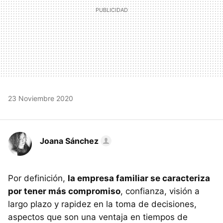
23 Noviembre 2020
Joana Sánchez
Por definición,
la empresa familiar se caracteriza
por tener más compromiso
, confianza, visión a
largo plazo y rapidez en la toma de decisiones,
aspectos que son una ventaja en tiempos de