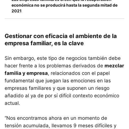
económica no se producirá hasta la segunda mitad de
2021
Gestionar con eficacia el ambiente de la
empresa familiar, es la clave
Sin embargo, este tipo de negocios también debe
hacer frente a los problemas derivados de
mezclar
familia y empresa
, relacionados con el papel
fundamental que juegan las emociones en las
empresas familiares y que suponen un riesgo
añadido al ya de por sí difícil contexto económico
actual.
“Nos encontramos ahora en un momento de
tensión acumulada, llevamos 9 meses difíciles y