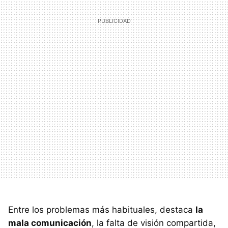
Entre los problemas más habituales, destaca
la
mala comunicación
, la falta de visión compartida,