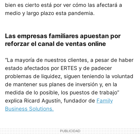
bien es cierto está por ver cómo las afectará a
medio y largo plazo esta pandemia.
Las empresas familiares apuestan por
reforzar el canal de ventas online
“La mayoría de nuestros clientes, a pesar de haber
estado afectados por ERTES y de padecer
problemas de liquidez, siguen teniendo la voluntad
de mantener sus planes de inversión y, en la
medida de lo posible, los puestos de trabajo”
explica Ricard Agustín, fundador de
Family
Business Solutions.