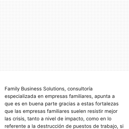
Family Business Solutions, consultoría
especializada en empresas familiares, apunta a
que es en buena parte gracias a estas fortalezas
que las empresas familiares suelen resistir mejor
las crisis, tanto a nivel de impacto, como en lo
referente a la destrucción de puestos de trabajo, si