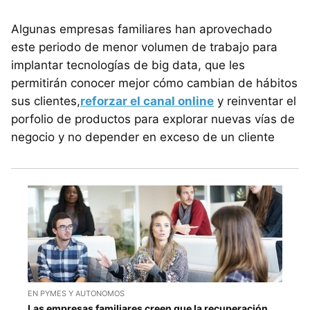
Algunas empresas familiares han aprovechado
este periodo de menor volumen de trabajo para
implantar tecnologías de big data, que les
permitirán conocer mejor cómo cambian de hábitos
sus clientes,
reforzar el canal online
y reinventar el
porfolio de productos para explorar nuevas vías de
negocio y no depender en exceso de un cliente
EN PYMES Y AUTONOMOS
Las empresas familiares creen que la recuperación