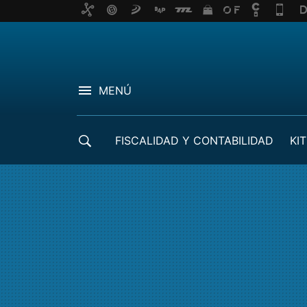
MENÚ
FISCALIDAD Y CONTABILIDAD
KIT
CRÉDITOS ICO