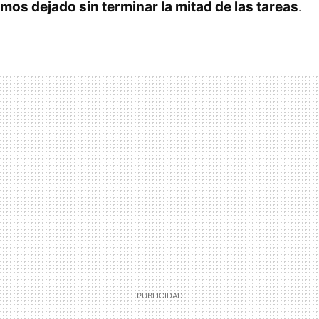
os dejado sin terminar la mitad de las tareas
.