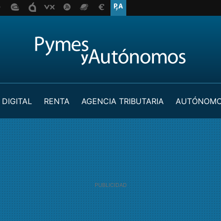
 DIGITAL
RENTA
AGENCIA TRIBUTARIA
AUTÓNOM