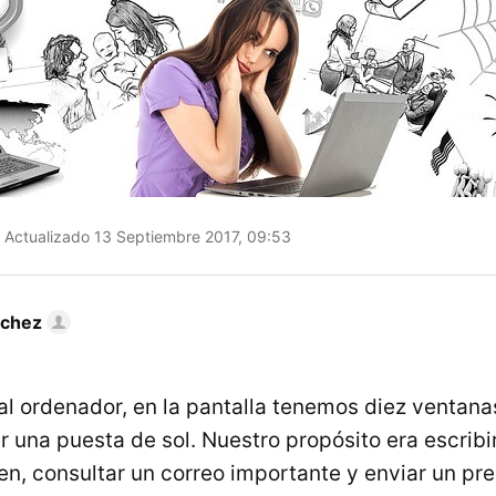
Actualizado 13 Septiembre 2017, 09:53
nchez
al ordenador, en la pantalla tenemos diez ventana
 una puesta de sol. Nuestro propósito era escribir
en, consultar un correo importante y enviar un pr