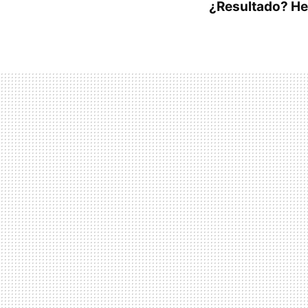
¿Resultado? Hem