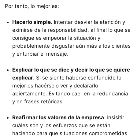
Por tanto, lo mejor es:
Hacerlo simple
. Intentar desviar la atención y
eximirse de la responsabilidad, al final lo que se
consigue es empeorar la situación y
probablemente disgustar aún más a los clientes
y enturbiar el mensaje.
Explicar lo que se dice y decir lo que se quiere
explicar
. Si se siente haberse confundido lo
mejor es hacérselo ver y declararlo
abiertamente. Evitando caer en la redundancia
y en frases retóricas.
Reafirmar los valores de la empresa
. Insisitir
cuáles son y los esfuerzos que se están
haciendo para que situaciones comprometidas