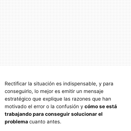
Rectificar la situación es indispensable, y para
conseguirlo, lo mejor es emitir un mensaje
estratégico que explique las razones que han
motivado el error o la confusión y
cómo se está
trabajando para conseguir solucionar el
problema
cuanto antes.