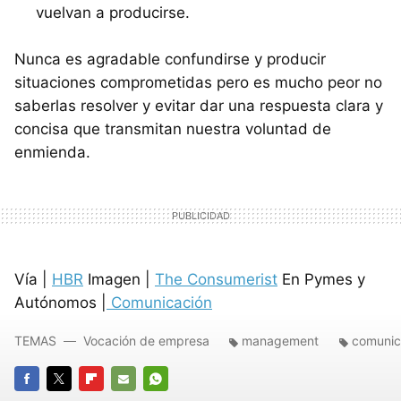
vuelvan a producirse.
Nunca es agradable confundirse y producir
situaciones comprometidas pero es mucho peor no
saberlas resolver y evitar dar una respuesta clara y
concisa que transmitan nuestra voluntad de
enmienda.
Vía |
HBR
Imagen |
The Consumerist
En Pymes y
Autónomos |
Comunicación
TEMAS
Vocación de empresa
management
comunic