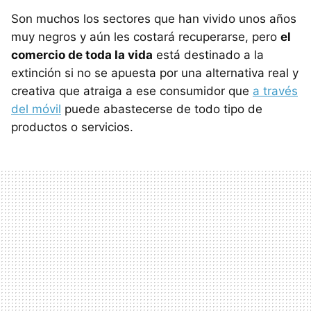
Son muchos los sectores que han vivido unos años
muy negros y aún les costará recuperarse, pero
el
comercio de toda la vida
está destinado a la
extinción si no se apuesta por una alternativa real y
creativa que atraiga a ese consumidor que
a través
del móvil
puede abastecerse de todo tipo de
productos o servicios.