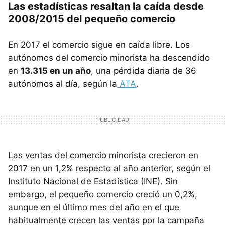
Las estadísticas resaltan la caída desde
2008/2015 del pequeño comercio
En 2017 el comercio sigue en caída libre. Los
autónomos del comercio minorista ha descendido
en
13.315 en un año
, una pérdida diaria de 36
autónomos al día, según la
ATA
.
Las ventas del comercio minorista crecieron en
2017 en un 1,2% respecto al año anterior, según el
Instituto Nacional de Estadística (INE). Sin
embargo, el pequeño comercio creció un 0,2%,
aunque en el último mes del año en el que
habitualmente crecen las ventas por la campaña