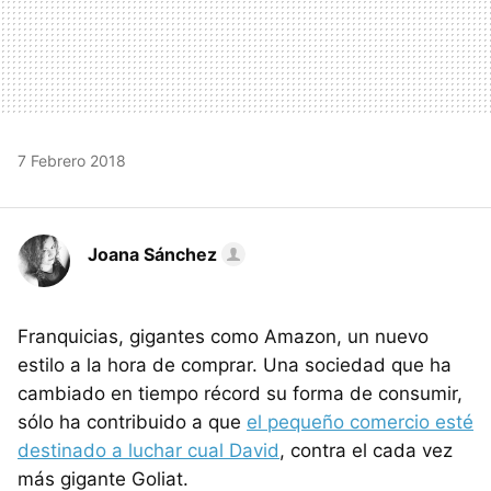
7 Febrero 2018
Joana Sánchez
Franquicias, gigantes como Amazon, un nuevo
estilo a la hora de comprar. Una sociedad que ha
cambiado en tiempo récord su forma de consumir,
sólo ha contribuido a que
el pequeño comercio esté
destinado a luchar cual David
, contra el cada vez
más gigante Goliat.