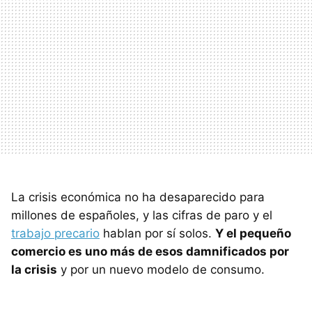
La crisis económica no ha desaparecido para
millones de españoles, y las cifras de paro y el
trabajo precario
hablan por sí solos.
Y el pequeño
comercio es uno más de esos damnificados por
la crisis
y por un nuevo modelo de consumo.