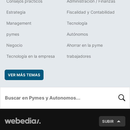
Consejos prácticos
Administración / Finanzas
Estrategia
Fiscalidad y Contabilidad
Management
Tecnología
pymes
Autónomos
Negocio
Ahorrar en la pyme
Tecnología en la empresa
trabajadores
VER MÁS TEMAS
BUSC
SUBIR