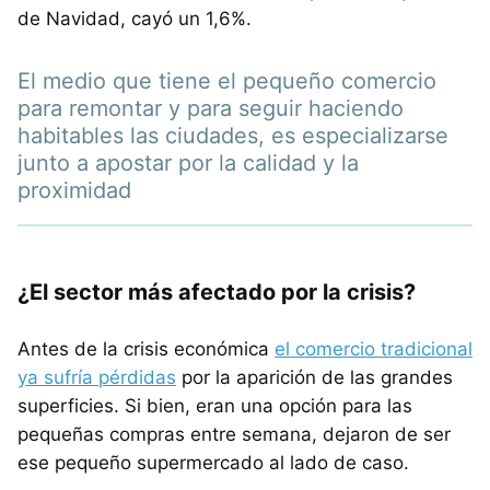
de Navidad, cayó un 1,6%.
El medio que tiene el pequeño comercio
para remontar y para seguir haciendo
habitables las ciudades, es especializarse
junto a apostar por la calidad y la
proximidad
¿El sector más afectado por la crisis?
Antes de la crisis económica
el comercio tradicional
ya sufría pérdidas
por la aparición de las grandes
superficies. Si bien, eran una opción para las
pequeñas compras entre semana, dejaron de ser
ese pequeño supermercado al lado de caso.