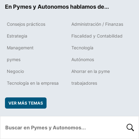
ok
rd
En Pymes y Autonomos hablamos de...
Consejos prácticos
Administración / Finanzas
Estrategia
Fiscalidad y Contabilidad
Management
Tecnología
pymes
Autónomos
Negocio
Ahorrar en la pyme
Tecnología en la empresa
trabajadores
VER MÁS TEMAS
BUSC