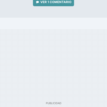
VER
1 COMENTARIO