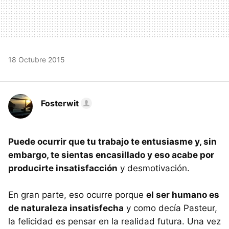
18 Octubre 2015
Fosterwit
Puede ocurrir que tu trabajo te entusiasme y, sin
embargo, te sientas encasillado y eso acabe por
producirte insatisfacción
y desmotivación.
En gran parte, eso ocurre porque
el ser humano es
de naturaleza insatisfecha
y como decía Pasteur,
la felicidad es pensar en la realidad futura. Una vez