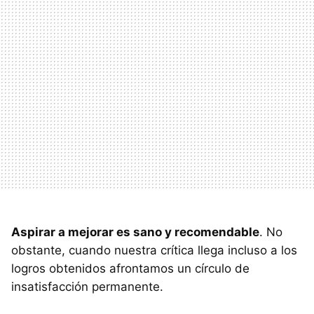
Aspirar a mejorar es sano y recomendable
. No
obstante, cuando nuestra crítica llega incluso a los
logros obtenidos afrontamos un círculo de
insatisfacción permanente.