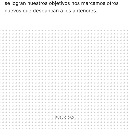
se logran nuestros objetivos nos marcamos otros
nuevos que desbancan a los anteriores.