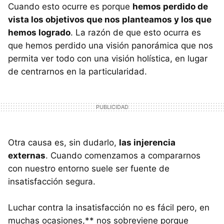
Cuando esto ocurre es porque
hemos perdido de
vista los objetivos que nos planteamos y los que
hemos logrado
. La razón de que esto ocurra es
que hemos perdido una visión panorámica que nos
permita ver todo con una visión holística, en lugar
de centrarnos en la particularidad.
Otra causa es, sin dudarlo,
las injerencia
externas
. Cuando comenzamos a compararnos
con nuestro entorno suele ser fuente de
insatisfacción segura.
Luchar contra la insatisfacción no es fácil pero, en
muchas ocasiones,** nos sobreviene porque