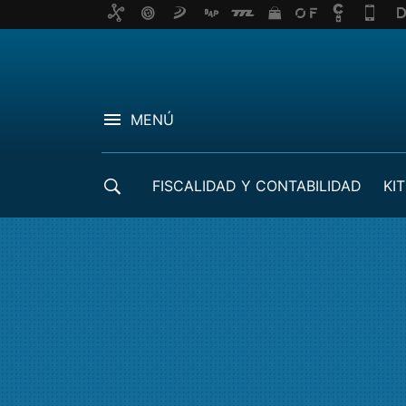
MENÚ
FISCALIDAD Y CONTABILIDAD
KIT
CRÉDITOS ICO