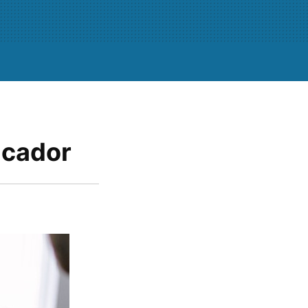
icador