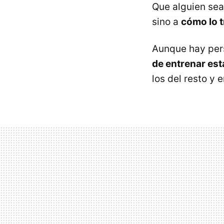
Que alguien sea
sino a
cómo lo 
Aunque hay per
de entrenar est
los del resto y