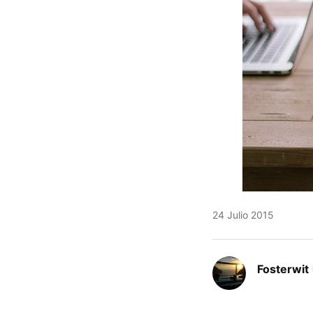
24 Julio 2015
Fosterwit