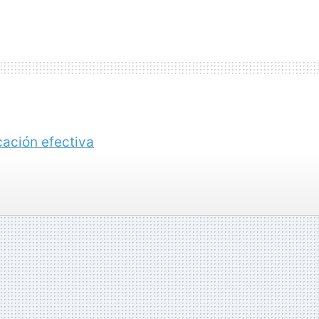
ación efectiva