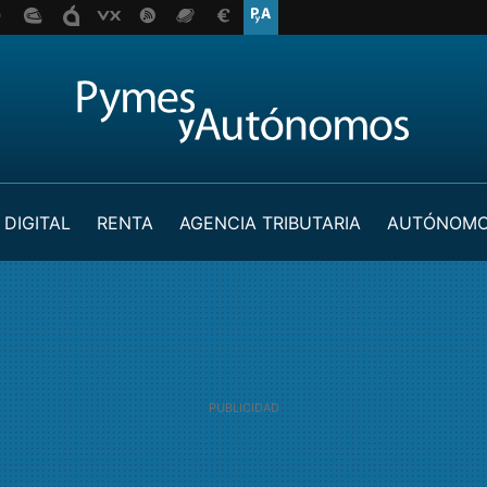
 DIGITAL
RENTA
AGENCIA TRIBUTARIA
AUTÓNOM