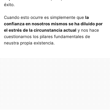
éxito.
Cuando esto ocurre es simplemente que
la
confianza en nosotros mismos se ha diluido por
el estrés de la circunstancia actual
y nos hace
cuestionarnos los pilares fundamentales de
neustra propia existencia.