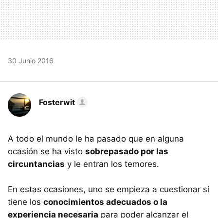
30 Junio 2016
Fosterwit
A todo el mundo le ha pasado que en alguna
ocasión se ha visto
sobrepasado por las
circuntancias
y le entran los temores.
En estas ocasiones, uno se empieza a cuestionar si
tiene los
conocimientos adecuados o la
experiencia necesaria
para poder alcanzar el