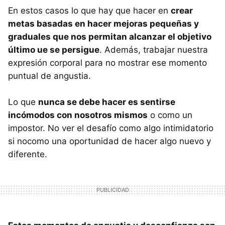
En estos casos lo que hay que hacer en
crear
metas basadas en hacer mejoras pequeñas y
graduales que nos permitan alcanzar el objetivo
último ue se persigue
. Además, trabajar nuestra
expresión corporal para no mostrar ese momento
puntual de angustia.
Lo que
nunca se debe hacer es sentirse
incómodos con nosotros mismos
o como un
impostor. No ver el desafío como algo intimidatorio
si nocomo una oportunidad de hacer algo nuevo y
diferente.