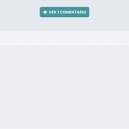
VER
1 COMENTARIO