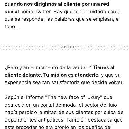
cuando nos dirigimos al cliente por una red
social
como Twitter. Hay que tener cuidado con lo
que se responde, las palabras que se emplean, el
tono...
¿Pero y en el momento de la verdad?
Tienes al
cliente delante. Tu misión es atenderle
, y que su
experiencia sea tan satisfactoria que decida volver.
Según el informe "The new face of luxury" que
aparecía en un portal de moda, el sector del lujo
había perdido la mitad de sus clientes por culpa de
dependientes antipáticos. También destacaba que
este proceder no era propio en los dueños del