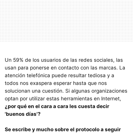
Un 59% de los usuarios de las redes sociales, las
usan para ponerse en contacto con las marcas. La
atención telefónica puede resultar tediosa y a
todos nos exaspera esperar hasta que nos
solucionan una cuestión. Si algunas organizaciones
optan por utilizar estas herramientas en Internet,
¿por qué en el cara a cara les cuesta decir
'buenos días'?
Se escribe y mucho sobre el protocolo a seguir