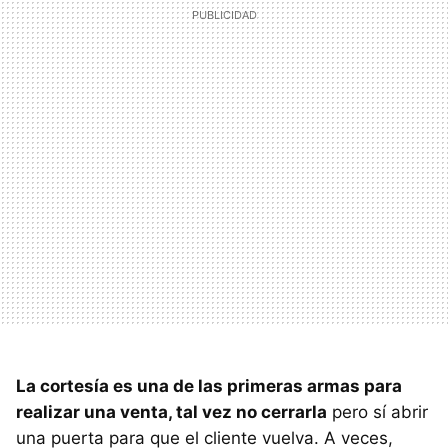
La cortesía es una de las primeras armas para
realizar una venta, tal vez no cerrarla
pero sí abrir
una puerta para que el cliente vuelva. A veces,