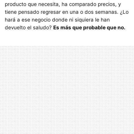
producto que necesita, ha comparado precios, y
tiene pensado regresar en una o dos semanas. ¿Lo
hará a ese negocio donde ni siquiera le han
devuelto el saludo?
Es más que probable que no.