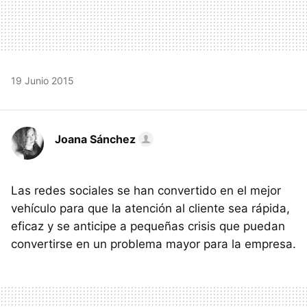
19 Junio 2015
Joana Sánchez
Las redes sociales se han convertido en el mejor
vehículo para que la atención al cliente sea rápida,
eficaz y se anticipe a pequeñas crisis que puedan
convertirse en un problema mayor para la empresa.