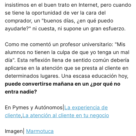
insistimos en el buen trato en Internet, pero cuando
se tiene la oportunidad de ver la cara del
comprador, un "buenos días, ¿en qué puedo
ayudarle?" ni cuesta, ni supone un gran esfuerzo.
Como me comentó un profesor universitario: "Mis
alumnos no tienen la culpa de que yo tenga un mal
día". Esta reflexión llena de sentido común debería
aplicarse en la atención que se presta al cliente en
determinados lugares. Una escasa educación hoy,
puede convertirse mañana en un ¿por qué no
entra nadie?
En Pymes y Autónomos|
La experiencia de
cliente
,
La atención al cliente en tu negocio
Imagen|
Marmotuca