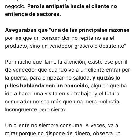
negocio.
Pero la antipatía hacia el cliente no
entiende de sectores.
Aseguraban que "una de las principales razones
por las que un consumidor no repite no es el
producto, sino un vendedor grosero o desatento"
Por mucho que llame la atención, existe ese perfil
de vendedor que cuando ve a un cliente entrar por
la puerta, para empezar no saluda,
y quizás lo
pilles hablando con un conocido
, alguien que ha
ido a hacer una visita en su trabajo, y el futuro
comprador no sea más que una mera molestia.
Incongruente pero cierto.
Un cliente no siempre consume. A veces, va a
mirar porque no dispone de dinero, observa un