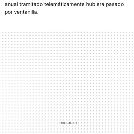
anual tramitado telemáticamente hubiera pasado
por ventanilla.