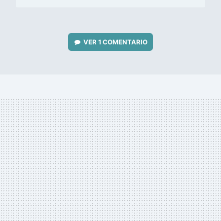
VER
1 COMENTARIO