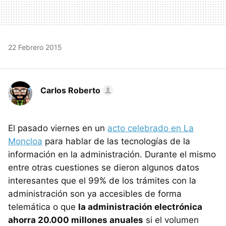
22 Febrero 2015
Carlos Roberto
El pasado viernes en un
acto celebrado en La
Moncloa
para hablar de las tecnologías de la
información en la administración. Durante el mismo
entre otras cuestiones se dieron algunos datos
interesantes que el 99% de los trámites con la
administración son ya accesibles de forma
telemática o que
la administración electrónica
ahorra 20.000 millones anuales
si el volumen