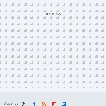
Síguenos