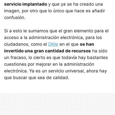
servicio implantado
y que ya se ha creado una
imagen, por otro que lo único que hace es añadir
confusión.
Si a esto le sumamos que el gran elemento para el
acceso a la administración electrónica, para los
ciudadanos, como el
DNIe
en el que
se han
invertido una gran cantidad de recursos
ha sido
un fracaso, lo cierto es que todavía hay bastantes
cuestiones por mejorar en la administración
electrónica. Ya es un servicio universal, ahora hay
que buscar que sea de calidad.