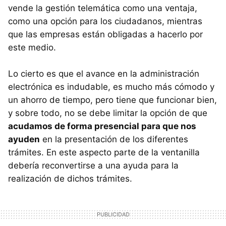
vende la gestión telemática como una ventaja,
como una opción para los ciudadanos, mientras
que las empresas están obligadas a hacerlo por
este medio.
Lo cierto es que el avance en la administración
electrónica es indudable, es mucho más cómodo y
un ahorro de tiempo, pero tiene que funcionar bien,
y sobre todo, no se debe limitar la opción de que
acudamos de forma presencial para que nos
ayuden
en la presentación de los diferentes
trámites. En este aspecto parte de la ventanilla
debería reconvertirse a una ayuda para la
realización de dichos trámites.