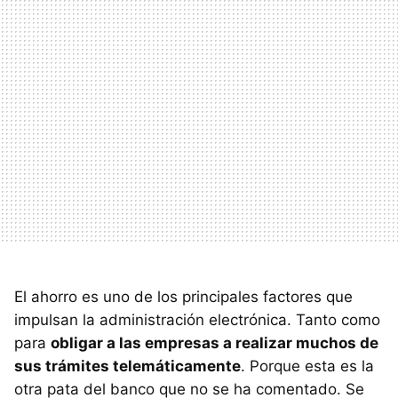
El ahorro es uno de los principales factores que
impulsan la administración electrónica. Tanto como
para
obligar a las empresas a realizar muchos de
sus trámites telemáticamente
. Porque esta es la
otra pata del banco que no se ha comentado. Se