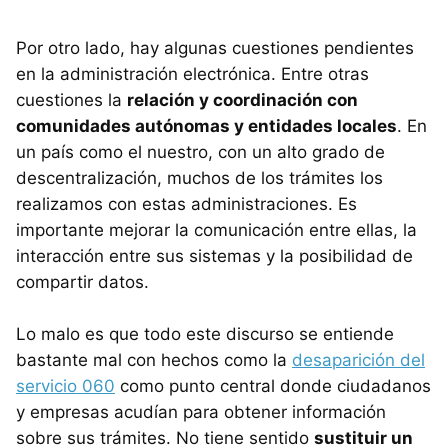
Por otro lado, hay algunas cuestiones pendientes
en la administración electrónica. Entre otras
cuestiones la
relación y coordinación con
comunidades autónomas y entidades locales
. En
un país como el nuestro, con un alto grado de
descentralización, muchos de los trámites los
realizamos con estas administraciones. Es
importante mejorar la comunicación entre ellas, la
interacción entre sus sistemas y la posibilidad de
compartir datos.
Lo malo es que todo este discurso se entiende
bastante mal con hechos como la
desaparición del
servicio 060
como punto central donde ciudadanos
y empresas acudían para obtener información
sobre sus trámites. No tiene sentido
sustituir un