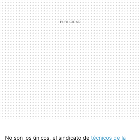
No son los únicos, el sindicato de
técnicos de la