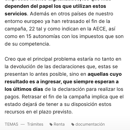
dependen del papel los que utilizan estos
servicios
. Además en otros países de nuestro
entorno europeo ya han retrasado el fin de la
campaña, 22 tal y como indican en la AECE, así
como en 15 autonomías con los impuestos que son
de su competencia.
Creo que el principal problema estaría no tanto en
la devolución de las declaraciones que, estas se
presentan lo antes posible, sino en
aquellas cuyo
resultado es a ingresar, que siempre esperan a
los últimos días
de la declaración para realizar los
pagos. Retrasar el fin de la campaña implica que el
estado dejará de tener a su disposición estos
recursos en el plazo previsto.
TEMAS
Trámites
Renta
documentación