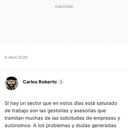
6 Abril 2020
Carlos Roberto
Si hay un sector que en estos días está saturado
de trabajo son las gestorías y asesorías que
tramitan muchas de las solicitudes de empresas y
autónomos. A los problemas y dudas generadas