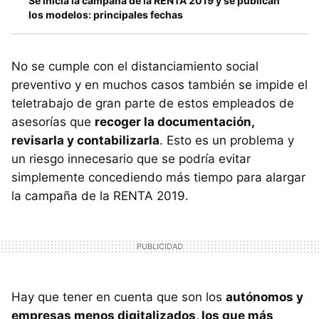
Se inicia la campaña de la RENTA 2019 y se publican
los modelos: principales fechas
No se cumple con el distanciamiento social
preventivo y en muchos casos también se impide el
teletrabajo de gran parte de estos empleados de
asesorías que
recoger la documentación,
revisarla y contabilizarla
. Esto es un problema y
un riesgo innecesario que se podría evitar
simplemente concediendo más tiempo para alargar
la campaña de la RENTA 2019.
Hay que tener en cuenta que son los
autónomos y
empresas menos digitalizados, los que más