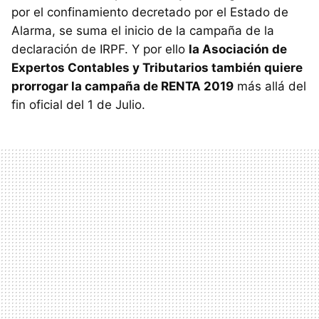
por el confinamiento decretado por el Estado de
Alarma, se suma el inicio de la campaña de la
declaración de IRPF. Y por ello
la Asociación de
Expertos Contables y Tributarios también quiere
prorrogar la campaña de RENTA 2019
más allá del
fin oficial del 1 de Julio.