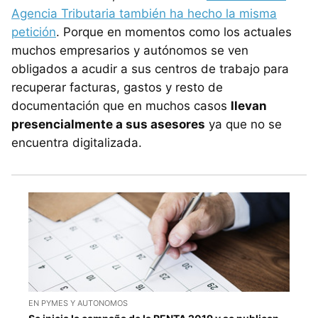
Agencia Tributaria también ha hecho la misma
petición
. Porque en momentos como los actuales
muchos empresarios y autónomos se ven
obligados a acudir a sus centros de trabajo para
recuperar facturas, gastos y resto de
documentación que en muchos casos
llevan
presencialmente a sus asesores
ya que no se
encuentra digitalizada.
EN PYMES Y AUTONOMOS