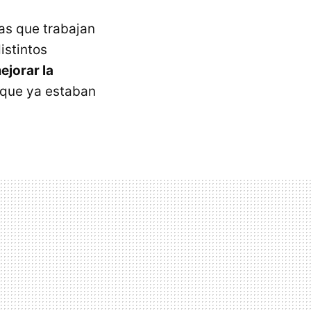
as que trabajan
istintos
ejorar la
 que ya estaban