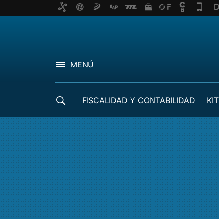
MENÚ
FISCALIDAD Y CONTABILIDAD
KIT
CRÉDITOS ICO