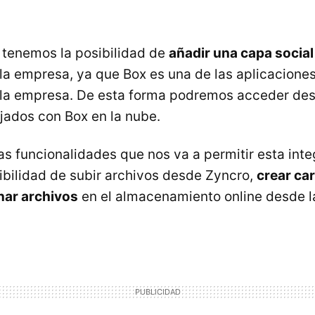
tenemos la posibilidad de
añadir una capa social 
la empresa, ya que Box es una de las aplicaciones
 la empresa. De esta forma podremos acceder des
ados con Box en la nube.
tas funcionalidades que nos va a permitir esta int
ibilidad de subir archivos desde Zyncro,
crear ca
inar archivos
en el almacenamiento online desde la