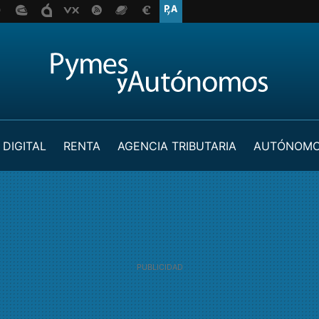
 DIGITAL
RENTA
AGENCIA TRIBUTARIA
AUTÓNOM