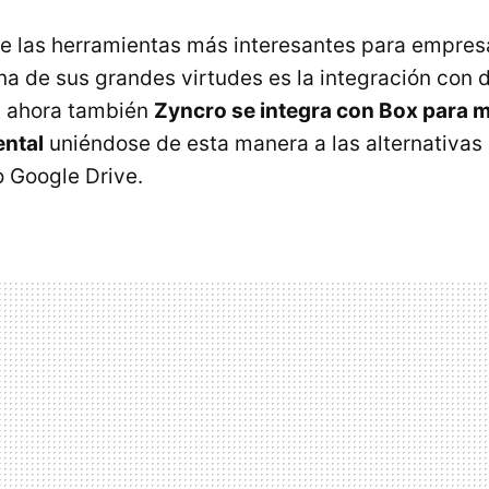
e las herramientas más interesantes para empres
na de sus grandes virtudes es la integración con d
y ahora también
Zyncro se integra con Box para m
ntal
uniéndose de esta manera a las alternativas
 Google Drive.