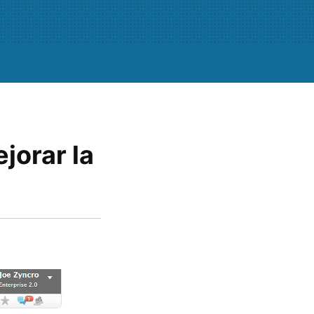
jorar la