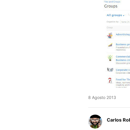
8 Agosto 2013
Carlos Ro