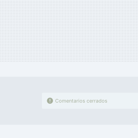
Comentarios cerrados