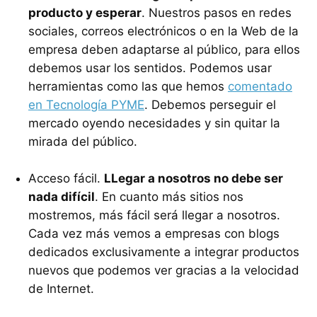
producto y esperar
. Nuestros pasos en redes
sociales, correos electrónicos o en la Web de la
empresa deben adaptarse al público, para ellos
debemos usar los sentidos. Podemos usar
herramientas como las que hemos
comentado
en Tecnología PYME
. Debemos perseguir el
mercado oyendo necesidades y sin quitar la
mirada del público.
Acceso fácil.
LLegar a nosotros no debe ser
nada difícil
. En cuanto más sitios nos
mostremos, más fácil será llegar a nosotros.
Cada vez más vemos a empresas con blogs
dedicados exclusivamente a integrar productos
nuevos que podemos ver gracias a la velocidad
de Internet.