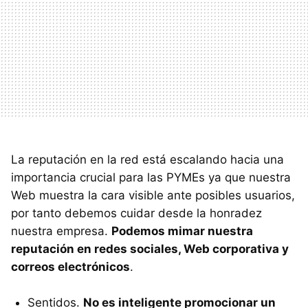
La reputación en la red está escalando hacia una
importancia crucial para las PYMEs ya que nuestra
Web muestra la cara visible ante posibles usuarios,
por tanto debemos cuidar desde la honradez
nuestra empresa.
Podemos mimar nuestra
reputación en redes sociales, Web corporativa y
correos electrónicos
.
Sentidos.
No es inteligente promocionar un