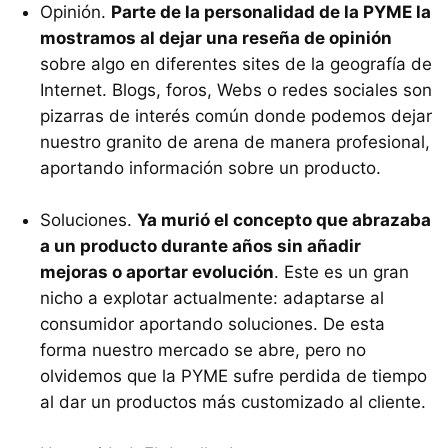
Opinión.
Parte de la personalidad de la PYME la
mostramos al dejar una reseña de opinión
sobre algo en diferentes sites de la geografía de
Internet. Blogs, foros, Webs o redes sociales son
pizarras de interés común donde podemos dejar
nuestro granito de arena de manera profesional,
aportando información sobre un producto.
Soluciones.
Ya murió el concepto que abrazaba
a un producto durante años sin añadir
mejoras o aportar evolución
. Este es un gran
nicho a explotar actualmente: adaptarse al
consumidor aportando soluciones. De esta
forma nuestro mercado se abre, pero no
olvidemos que la PYME sufre perdida de tiempo
al dar un productos más customizado al cliente.