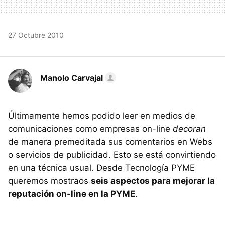
27 Octubre 2010
Manolo Carvajal
Últimamente hemos podido leer en medios de
comunicaciones como empresas on-line
decoran
de manera premeditada sus comentarios en Webs
o servicios de publicidad. Esto se está convirtiendo
en una técnica usual. Desde Tecnología PYME
queremos mostraos
seis aspectos para mejorar la
reputación on-line en la PYME
.