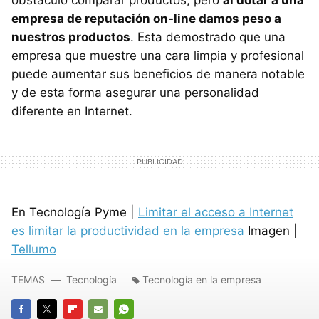
empresa de reputación on-line damos peso a
nuestros productos
. Esta demostrado que una
empresa que muestre una cara limpia y profesional
puede aumentar sus beneficios de manera notable
y de esta forma asegurar una personalidad
diferente en Internet.
En Tecnología Pyme |
Limitar el acceso a Internet
es limitar la productividad en la empresa
Imagen |
Tellumo
TEMAS
Tecnología
Tecnología en la empresa