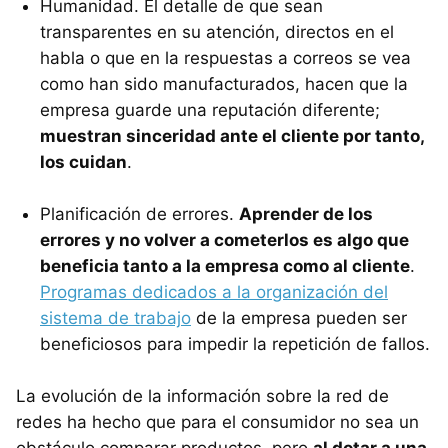
Humanidad. El detalle de que sean
transparentes en su atención, directos en el
habla o que en la respuestas a correos se vea
como han sido manufacturados, hacen que la
empresa guarde una reputación diferente;
muestran sinceridad ante el cliente por tanto,
los cuidan
.
Planificación de errores.
Aprender de los
errores y no volver a cometerlos es algo que
beneficia tanto a la empresa como al cliente
.
Programas dedicados a la organización del
sistema de trabajo
de la empresa pueden ser
beneficiosos para impedir la repetición de fallos.
La evolución de la información sobre la red de
redes ha hecho que para el consumidor no sea un
obstáculo comparar productos, pero
al dotar a una