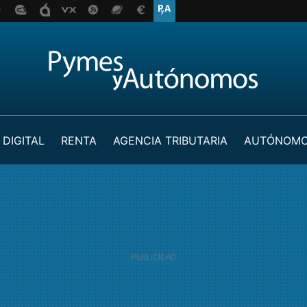
 DIGITAL
RENTA
AGENCIA TRIBUTARIA
AUTÓNOM