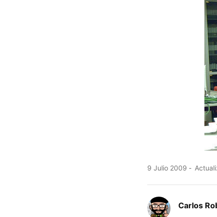
9 Julio 2009
Actuali
Carlos Ro