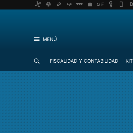
MENÚ
FISCALIDAD Y CONTABILIDAD
KIT
CRÉDITOS ICO