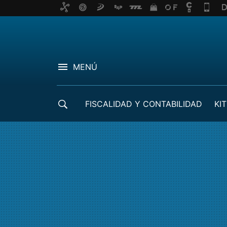
MENÚ
FISCALIDAD Y CONTABILIDAD
KIT
CRÉDITOS ICO