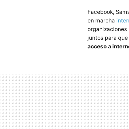
Facebook, Sams
en marcha
inter
organizaciones 
juntos para que
acceso a intern