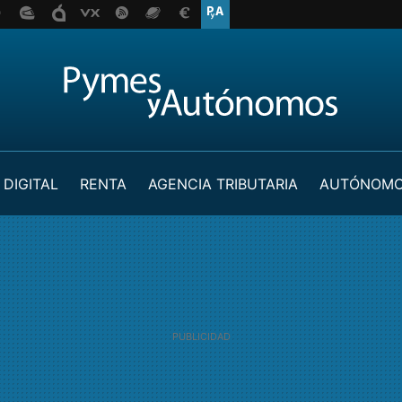
 DIGITAL
RENTA
AGENCIA TRIBUTARIA
AUTÓNOM