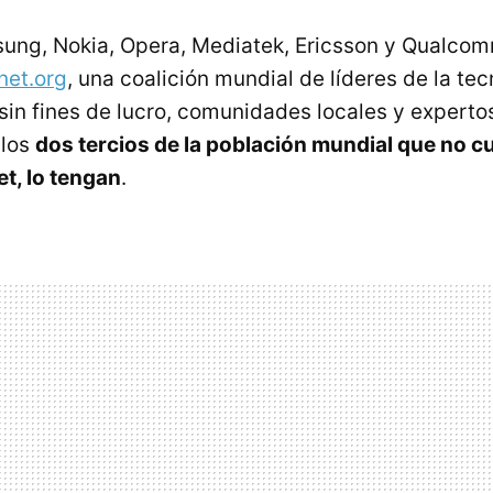
ung, Nokia, Opera, Mediatek, Ericsson y Qualco
net.org
, una coalición mundial de líderes de la tec
sin fines de lucro, comunidades locales y experto
 los
dos tercios de la población mundial que no 
et, lo tengan
.