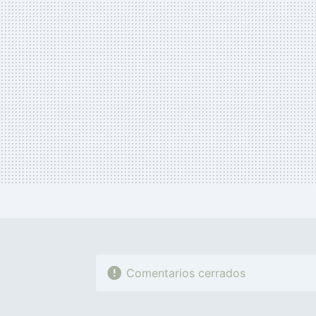
Comentarios cerrados