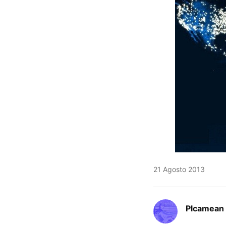
21 Agosto 2013
Plcamean