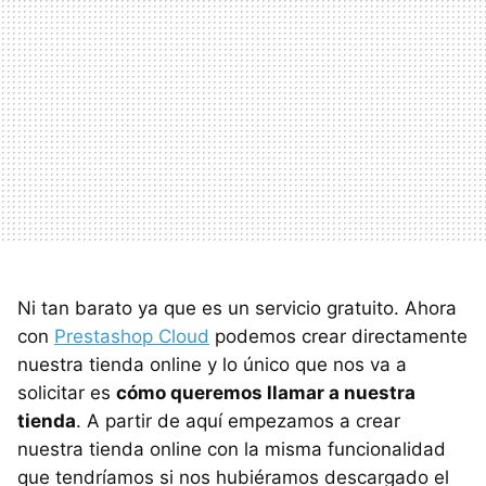
Ni tan barato ya que es un servicio gratuito. Ahora
con
Prestashop Cloud
podemos crear directamente
nuestra tienda online y lo único que nos va a
solicitar es
cómo queremos llamar a nuestra
tienda
. A partir de aquí empezamos a crear
nuestra tienda online con la misma funcionalidad
que tendríamos si nos hubiéramos descargado el