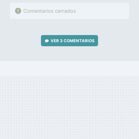
Comentarios cerrados
VER
3 COMENTARIOS