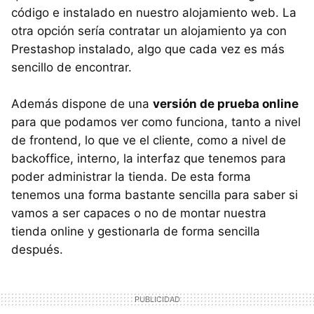
código e instalado en nuestro alojamiento web. La
otra opción sería contratar un alojamiento ya con
Prestashop instalado, algo que cada vez es más
sencillo de encontrar.
Además dispone de una
versión de prueba online
para que podamos ver como funciona, tanto a nivel
de frontend, lo que ve el cliente, como a nivel de
backoffice, interno, la interfaz que tenemos para
poder administrar la tienda. De esta forma
tenemos una forma bastante sencilla para saber si
vamos a ser capaces o no de montar nuestra
tienda online y gestionarla de forma sencilla
después.