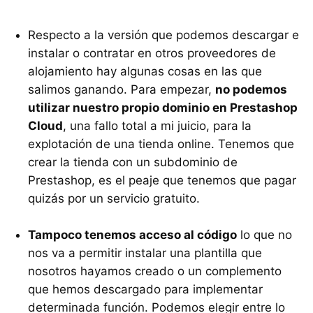
Respecto a la versión que podemos descargar e
instalar o contratar en otros proveedores de
alojamiento hay algunas cosas en las que
salimos ganando. Para empezar,
no podemos
utilizar nuestro propio dominio en Prestashop
Cloud
, una fallo total a mi juicio, para la
explotación de una tienda online. Tenemos que
crear la tienda con un subdominio de
Prestashop, es el peaje que tenemos que pagar
quizás por un servicio gratuito.
Tampoco tenemos acceso al código
lo que no
nos va a permitir instalar una plantilla que
nosotros hayamos creado o un complemento
que hemos descargado para implementar
determinada función. Podemos elegir entre lo