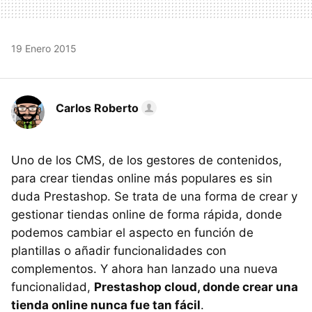
19 Enero 2015
Carlos Roberto
Uno de los CMS, de los gestores de contenidos,
para crear tiendas online más populares es sin
duda Prestashop. Se trata de una forma de crear y
gestionar tiendas online de forma rápida, donde
podemos cambiar el aspecto en función de
plantillas o añadir funcionalidades con
complementos. Y ahora han lanzado una nueva
funcionalidad,
Prestashop cloud, donde crear una
tienda online nunca fue tan fácil
.