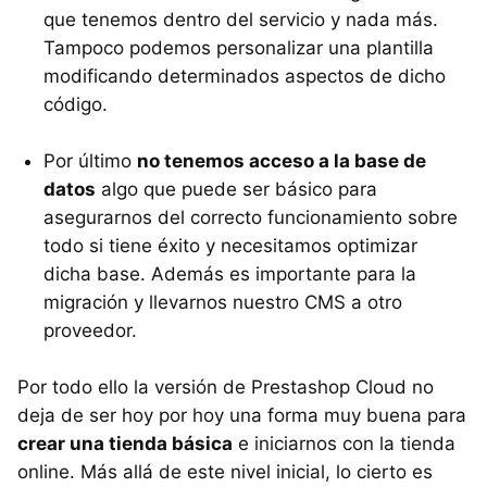
que tenemos dentro del servicio y nada más.
Tampoco podemos personalizar una plantilla
modificando determinados aspectos de dicho
código.
Por último
no tenemos acceso a la base de
datos
algo que puede ser básico para
asegurarnos del correcto funcionamiento sobre
todo si tiene éxito y necesitamos optimizar
dicha base. Además es importante para la
migración y llevarnos nuestro CMS a otro
proveedor.
Por todo ello la versión de Prestashop Cloud no
deja de ser hoy por hoy una forma muy buena para
crear una tienda básica
e iniciarnos con la tienda
online. Más allá de este nivel inicial, lo cierto es