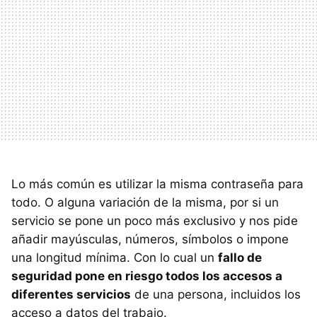
Lo más común es utilizar la misma contraseña para
todo. O alguna variación de la misma, por si un
servicio se pone un poco más exclusivo y nos pide
añadir mayúsculas, números, símbolos o impone
una longitud mínima. Con lo cual un
fallo de
seguridad pone en riesgo todos los accesos a
diferentes servicios
de una persona, incluidos los
acceso a datos del trabajo.