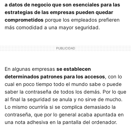
a datos de negocio que son esenciales para las
estrategias de las empresas pueden quedar
comprometidos
porque los empleados prefieren
más comodidad a una mayor seguridad.
En algunas empresas
se establecen
determinados patrones para los accesos
, con lo
cual en poco tiempo todo el mundo sabe o puede
saber la contraseña de todos los demás. Por lo que
al final la seguridad se anula y no sirve de mucho.
Lo mismo ocurriría si se complica demasiado la
contraseña, que por lo general acaba apuntada en
una nota adhesiva en la pantalla del ordenador.