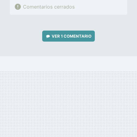
Comentarios cerrados
VER
1 COMENTARIO