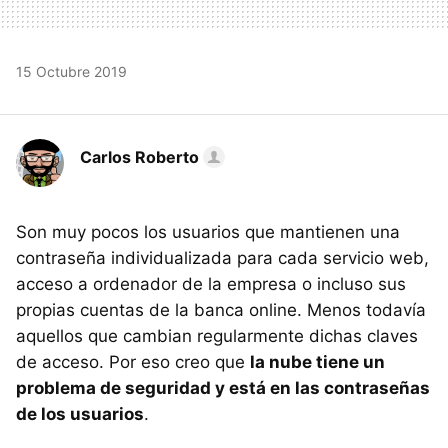
15 Octubre 2019
Carlos Roberto
Son muy pocos los usuarios que mantienen una
contraseña individualizada para cada servicio web,
acceso a ordenador de la empresa o incluso sus
propias cuentas de la banca online. Menos todavía
aquellos que cambian regularmente dichas claves
de acceso. Por eso creo que
la nube tiene un
problema de seguridad y está en las contraseñas
de los usuarios
.