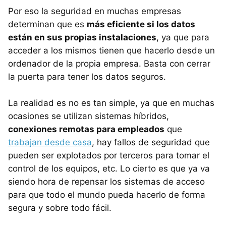
Por eso la seguridad en muchas empresas
determinan que es
más eficiente si los datos
están en sus propias instalaciones
, ya que para
acceder a los mismos tienen que hacerlo desde un
ordenador de la propia empresa. Basta con cerrar
la puerta para tener los datos seguros.
La realidad es no es tan simple, ya que en muchas
ocasiones se utilizan sistemas híbridos,
conexiones remotas para empleados
que
trabajan desde casa
, hay fallos de seguridad que
pueden ser explotados por terceros para tomar el
control de los equipos, etc. Lo cierto es que ya va
siendo hora de repensar los sistemas de acceso
para que todo el mundo pueda hacerlo de forma
segura y sobre todo fácil.