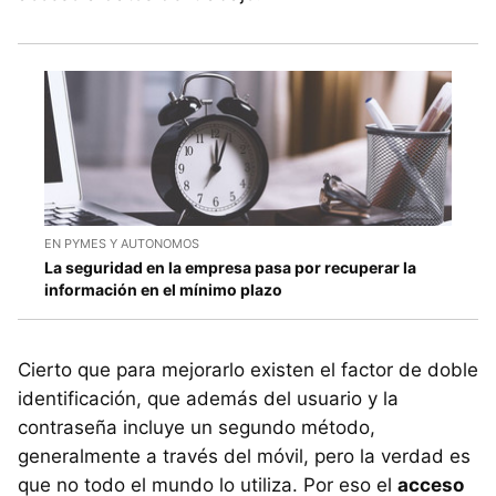
EN PYMES Y AUTONOMOS
La seguridad en la empresa pasa por recuperar la
información en el mínimo plazo
Cierto que para mejorarlo existen el factor de doble
identificación, que además del usuario y la
contraseña incluye un segundo método,
generalmente a través del móvil, pero la verdad es
que no todo el mundo lo utiliza. Por eso el
acceso