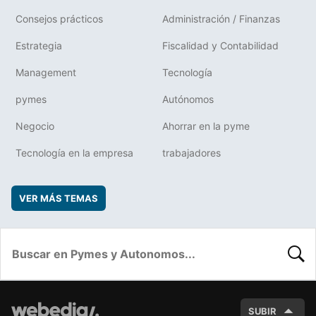
Consejos prácticos
Administración / Finanzas
Estrategia
Fiscalidad y Contabilidad
Management
Tecnología
pymes
Autónomos
Negocio
Ahorrar en la pyme
Tecnología en la empresa
trabajadores
VER MÁS TEMAS
BUSC
SUBIR