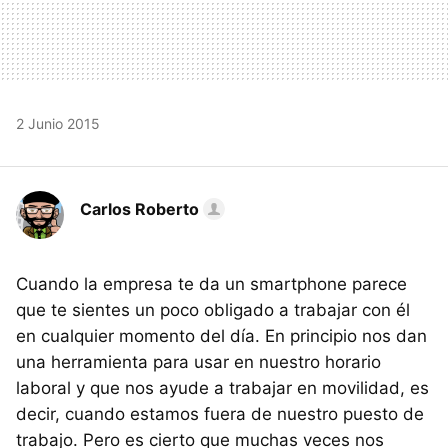
2 Junio 2015
Carlos Roberto
Cuando la empresa te da un smartphone parece
que te sientes un poco obligado a trabajar con él
en cualquier momento del día. En principio nos dan
una herramienta para usar en nuestro horario
laboral y que nos ayude a trabajar en movilidad, es
decir, cuando estamos fuera de nuestro puesto de
trabajo. Pero es cierto que muchas veces nos