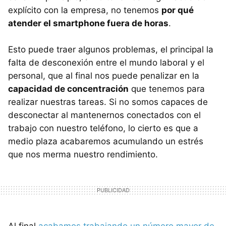
explícito con la empresa, no tenemos
por qué
atender el smartphone fuera de horas
.
Esto puede traer algunos problemas, el principal la
falta de desconexión entre el mundo laboral y el
personal, que al final nos puede penalizar en la
capacidad de concentración
que tenemos para
realizar nuestras tareas. Si no somos capaces de
desconectar al mantenernos conectados con el
trabajo con nuestro teléfono, lo cierto es que a
medio plaza acabaremos acumulando un estrés
que nos merma nuestro rendimiento.
Al final
acabamos trabajando un número mayor de