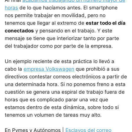
horas
de lo que hacíamos antes. El smartphone
nos permite trabajar en movilidad, pero no
tenemos que llegar al extremo de
estar todo el día
conectados
y pensando en el trabajo. Y este
mensaje se tiene que interiorizar tanto por parte
del trabajador como por parte de la empresa.
Un ejemplo reciente de esta práctica lo llevó a
cabo la
empresa Volkswagen
que prohibió a sus
directivos contestar correos electrónicos a partir de
una determinada hora. Si no ponemos freno a esta
cuestión se genera una espiral de trabajo fuera de
horas que es complicado parar una vez que
estamos dentro de esta dinámica, sobre todo si
tenemos un volumen de tareas muy alto.
En Pymes y Autónomos |
Esclavos del correo