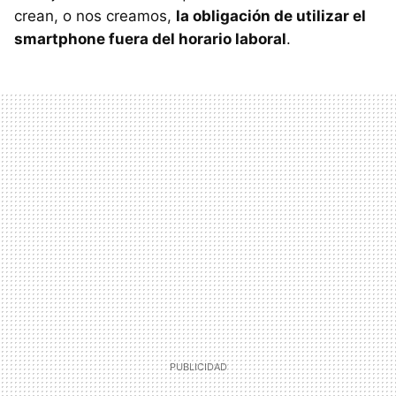
crean, o nos creamos,
la obligación de utilizar el
smartphone fuera del horario laboral
.