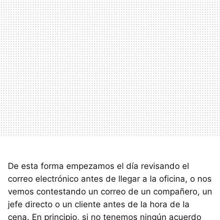
De esta forma empezamos el día revisando el
correo electrónico antes de llegar a la oficina, o nos
vemos contestando un correo de un compañero, un
jefe directo o un cliente antes de la hora de la
cena. En principio, si no tenemos ningún acuerdo