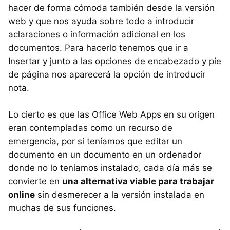
hacer de forma cómoda también desde la versión
web y que nos ayuda sobre todo a introducir
aclaraciones o información adicional en los
documentos. Para hacerlo tenemos que ir a
Insertar y junto a las opciones de encabezado y pie
de página nos aparecerá la opción de introducir
nota.
Lo cierto es que las Office Web Apps en su origen
eran contempladas como un recurso de
emergencia, por si teníamos que editar un
documento en un documento en un ordenador
donde no lo teníamos instalado, cada día más se
convierte en
una alternativa viable para trabajar
online
sin desmerecer a la versión instalada en
muchas de sus funciones.