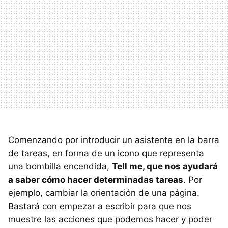
Comenzando por introducir un asistente en la barra
de tareas, en forma de un icono que representa
una bombilla encendida,
Tell me, que nos ayudará
a saber cómo hacer determinadas tareas
. Por
ejemplo, cambiar la orientación de una página.
Bastará con empezar a escribir para que nos
muestre las acciones que podemos hacer y poder