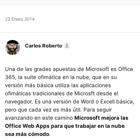
23 Enero 2014
Carlos Roberto
Una de las grades apuestas de Microsoft es Office
365, la suite ofimática en la nube, que en su
versión más básica utiliza las aplicaciones
ofimáticas tradicionales de Microsft desde el
navegador. Es una versión de Word o Excell básica,
pero que cada vez es más útil. Para seguir
avanzando en este camino
Microsoft mejora las
Office Web Apps para que trabajar en la nube
sea más cómodo
.