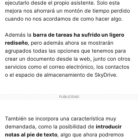
ejecutarlo desde el propio asistente. Solo esta
mejora nos ahorrará un montón de tiempo perdido
cuando no nos acordamos de como hacer algo.
Además la
barra de tareas ha sufrido un ligero
rediseño
, pero además ahora se mostrarán
agrupados todas las opciones que tenemos para
crear un documento desde la web, junto con otros
servicios como el correo electrónico, los contactos
o el espacio de almacenamiento de SkyDrive.
También se incorpora una característica muy
demandada, como la posibilidad de
introducir
notas al pie de texto
, algo que ahora podremos