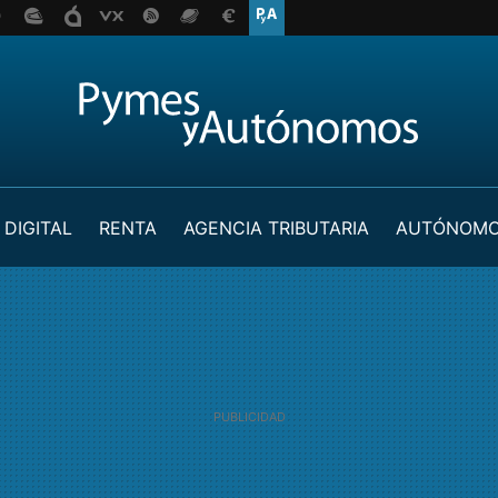
 DIGITAL
RENTA
AGENCIA TRIBUTARIA
AUTÓNOM