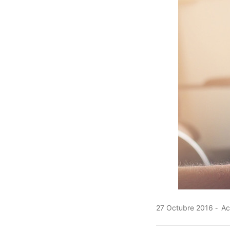
27 Octubre 2016
Ac