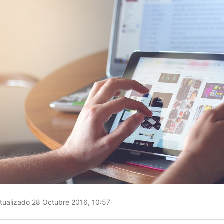
tualizado 28 Octubre 2016, 10:57