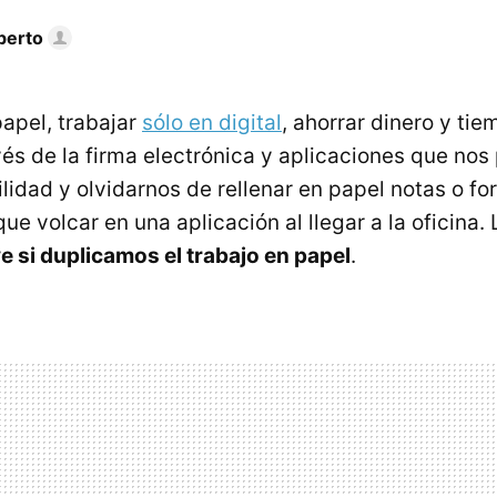
berto
papel, trabajar
sólo en digital
, ahorrar dinero y tie
és de la firma electrónica y aplicaciones que nos
lidad y olvidarnos de rellenar en papel notas o fo
e volcar en una aplicación al llegar a la oficina. 
rve si duplicamos el trabajo en papel
.