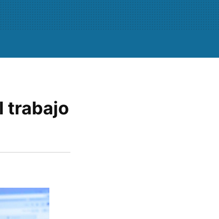
l trabajo