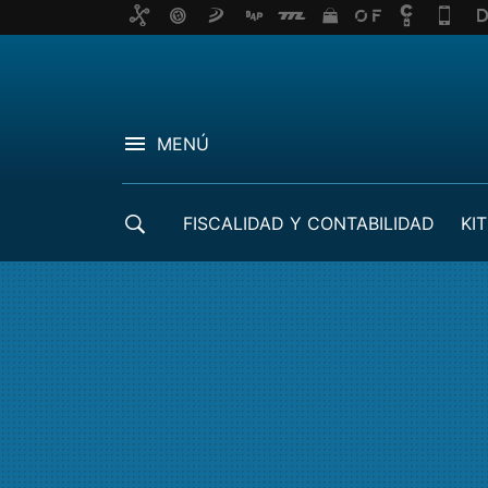
MENÚ
FISCALIDAD Y CONTABILIDAD
KIT
CRÉDITOS ICO