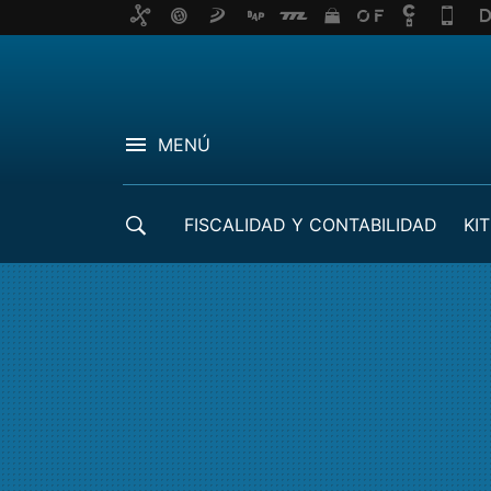
MENÚ
FISCALIDAD Y CONTABILIDAD
KIT
CRÉDITOS ICO