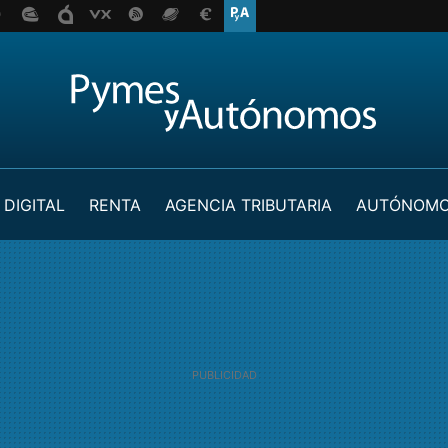
 DIGITAL
RENTA
AGENCIA TRIBUTARIA
AUTÓNOM