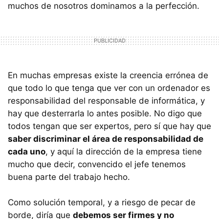
muchos de nosotros dominamos a la perfección.
En muchas empresas existe la creencia errónea de
que todo lo que tenga que ver con un ordenador es
responsabilidad del responsable de informática, y
hay que desterrarla lo antes posible. No digo que
todos tengan que ser expertos, pero sí que hay que
saber discriminar el área de responsabilidad de
cada uno
, y aquí la dirección de la empresa tiene
mucho que decir, convencido el jefe tenemos
buena parte del trabajo hecho.
Como solución temporal, y a riesgo de pecar de
borde, diría que
debemos ser firmes y no