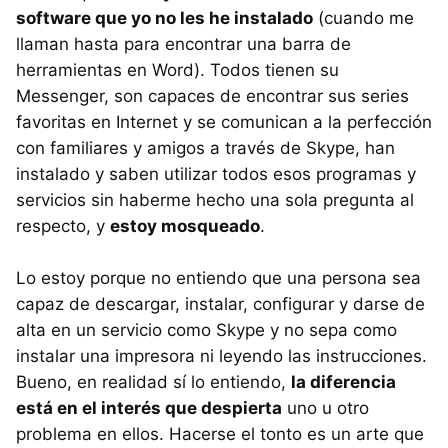
software que yo no les he instalado
(cuando me
llaman hasta para encontrar una barra de
herramientas en Word). Todos tienen su
Messenger, son capaces de encontrar sus series
favoritas en Internet y se comunican a la perfección
con familiares y amigos a través de Skype, han
instalado y saben utilizar todos esos programas y
servicios sin haberme hecho una sola pregunta al
respecto, y
estoy mosqueado
.
Lo estoy porque no entiendo que una persona sea
capaz de descargar, instalar, configurar y darse de
alta en un servicio como Skype y no sepa como
instalar una impresora ni leyendo las instrucciones.
Bueno, en realidad sí lo entiendo,
la diferencia
está en el interés que despierta
uno u otro
problema en ellos. Hacerse el tonto es un arte que