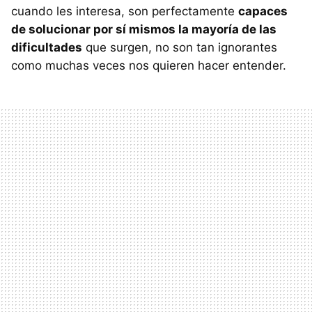
cuando les interesa, son perfectamente
capaces
de solucionar por sí mismos la mayoría de las
dificultades
que surgen, no son tan ignorantes
como muchas veces nos quieren hacer entender.