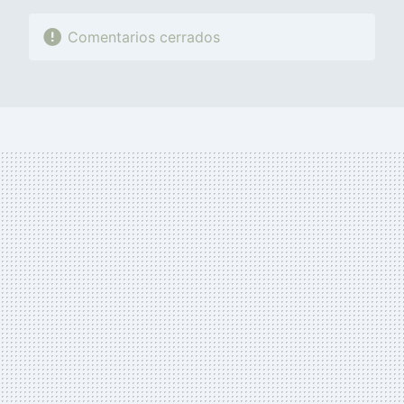
Comentarios cerrados