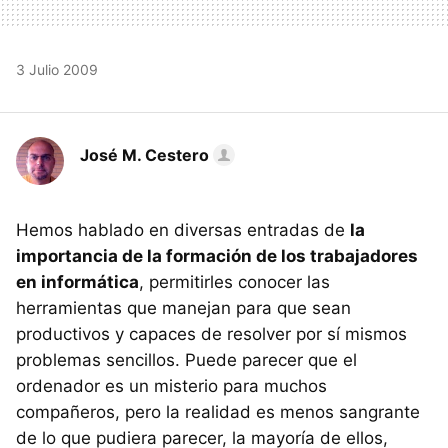
3 Julio 2009
José M. Cestero
Hemos hablado en diversas entradas de
la
importancia de la formación de los trabajadores
en informática
, permitirles conocer las
herramientas que manejan para que sean
productivos y capaces de resolver por sí mismos
problemas sencillos. Puede parecer que el
ordenador es un misterio para muchos
compañeros, pero la realidad es menos sangrante
de lo que pudiera parecer, la mayoría de ellos,