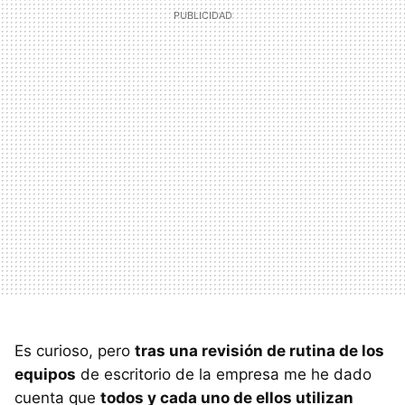
Es curioso, pero
tras una revisión de rutina de los
equipos
de escritorio de la empresa me he dado
cuenta que
todos y cada uno de ellos utilizan