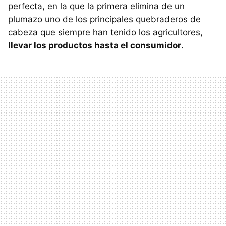
perfecta, en la que la primera elimina de un
plumazo uno de los principales quebraderos de
cabeza que siempre han tenido los agricultores,
llevar los productos hasta el consumidor
.