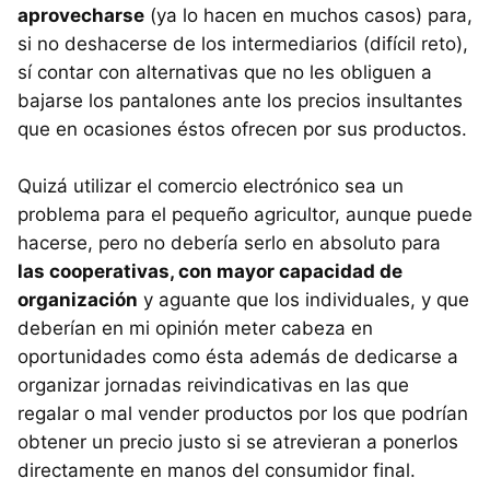
aprovecharse
(ya lo hacen en muchos casos) para,
si no deshacerse de los intermediarios (difícil reto),
sí contar con alternativas que no les obliguen a
bajarse los pantalones ante los precios insultantes
que en ocasiones éstos ofrecen por sus productos.
Quizá utilizar el comercio electrónico sea un
problema para el pequeño agricultor, aunque puede
hacerse, pero no debería serlo en absoluto para
las cooperativas, con mayor capacidad de
organización
y aguante que los individuales, y que
deberían en mi opinión meter cabeza en
oportunidades como ésta además de dedicarse a
organizar jornadas reivindicativas en las que
regalar o mal vender productos por los que podrían
obtener un precio justo si se atrevieran a ponerlos
directamente en manos del consumidor final.