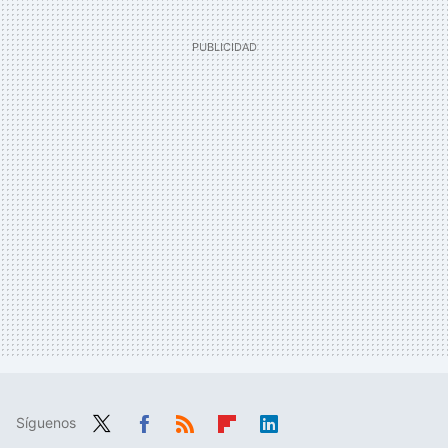
Síguenos