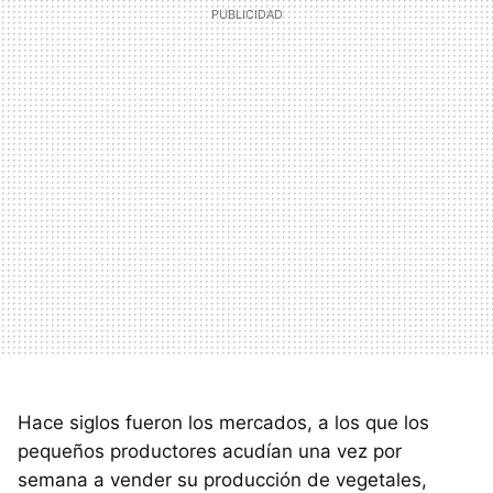
Hace siglos fueron los mercados, a los que los
pequeños productores acudían una vez por
semana a vender su producción de vegetales,