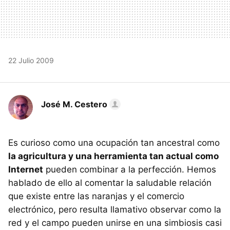
22 Julio 2009
José M. Cestero
Es curioso como una ocupación tan ancestral como
la agricultura y una herramienta tan actual como
Internet
pueden combinar a la perfección. Hemos
hablado de ello al comentar la saludable relación
que existe entre las naranjas y el comercio
electrónico, pero resulta llamativo observar como la
red y el campo pueden unirse en una simbiosis casi