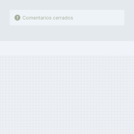
Comentarios cerrados