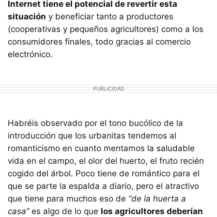
Internet tiene el potencial de revertir esta
situación
y beneficiar tanto a productores
(cooperativas y pequeños agricultores) como a los
consumidores finales, todo gracias al comercio
electrónico.
Habréis observado por el tono bucólico de la
introducción que los urbanitas tendemos al
romanticismo en cuanto mentamos la saludable
vida en el campo, el olor del huerto, el fruto recién
cogido del árbol. Poco tiene de romántico para el
que se parte la espalda a diario, pero el atractivo
que tiene para muchos eso de
“de la huerta a
casa”
es algo de lo que
los agricultores deberían