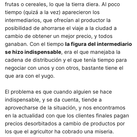
frutas o cereales, lo que la tierra diera. Al poco
tiempo (quizá a la vez) aparecieron los
intermediarios, que ofrecían al productor la
posibilidad de ahorrarse el viaje a la ciudad a
cambio de obtener un mejor precio, y todos
ganaban. Con el tiempo
la figura del intermediario
se hizo indispensable
, era el que manejaba la
cadena de distribución y el que tenía tiempo para
negociar con unos y con otros, bastante tiene el
que ara con el yugo.
El problema es que cuando alguien se hace
indispensable, y se da cuenta, tiende a
aprovecharse de la situación, y nos encontramos
en la actualidad con que los clientes finales pagan
precios desorbitados a cambio de productos por
los que el agricultor ha cobrado una miseria.