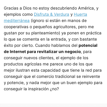
Gracias a Dios no estoy descubriendo América, y
ejemplos como
Disfruta & Verdura
y
Huerta
mediterránea
(ignoro si están en manos de
cooperativas o pequeños agricultores, pero me
gustan por su planteamiento) ya ponen en práctica
lo que se comenta en la entrada, y con bastante
éxito por cierto. Cuando hablamos del
potencial
de Internet para revitalizar un negocio
, para
conseguir nuevos clientes, el ejemplo de los
productos agrícolas me parece uno de los que
mejor ilustran esta capacidad que tiene la red para
conseguir que el comercio tradicional se reinvente
y potencie, y nada mejor que un buen ejemplo para
conseguir la inspiración ¿no?