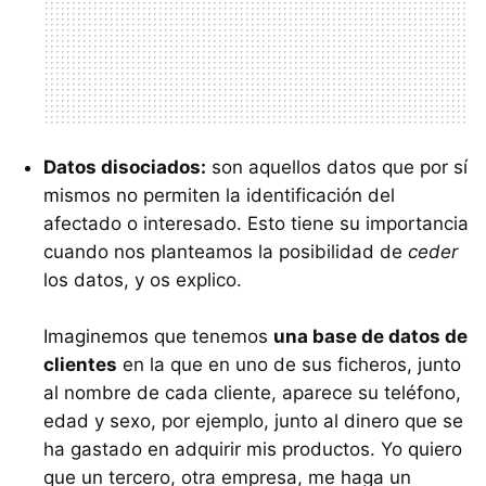
Datos disociados:
son aquellos datos que por sí
mismos no permiten la identificación del
afectado o interesado. Esto tiene su importancia
cuando nos planteamos la posibilidad de
ceder
los datos, y os explico.
Imaginemos que tenemos
una base de datos de
clientes
en la que en uno de sus ficheros, junto
al nombre de cada cliente, aparece su teléfono,
edad y sexo, por ejemplo, junto al dinero que se
ha gastado en adquirir mis productos. Yo quiero
que un tercero, otra empresa, me haga un