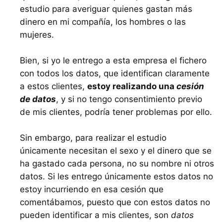
estudio para averiguar quienes gastan más
dinero en mi compañía, los hombres o las
mujeres.
Bien, si yo le entrego a esta empresa el fichero
con todos los datos, que identifican claramente
a estos clientes,
estoy realizando una
cesión
de datos
, y si no tengo consentimiento previo
de mis clientes, podría tener problemas por ello.
Sin embargo, para realizar el estudio
únicamente necesitan el sexo y el dinero que se
ha gastado cada persona, no su nombre ni otros
datos. Si les entrego únicamente estos datos no
estoy incurriendo en esa cesión que
comentábamos, puesto que con estos datos no
pueden identificar a mis clientes, son
datos