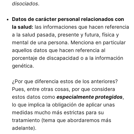
disociados
.
Datos de carácter personal relacionados con
la salud:
las informaciones que hacen referencia
a la salud pasada, presente y futura, física y
mental de una persona. Menciona en particular
aquellos datos que hacen referencia al
porcentaje de discapacidad o a la información
genética.
¿Por que diferencia estos de los anteriores?
Pues, entre otras cosas, por que considera
estos datos como
especialmente protegidos
,
lo que implica la obligación de aplicar unas
medidas mucho más estrictas para su
tratamiento (tema que abordaremos más
adelante).