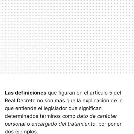
Las definiciones
que figuran en el artículo 5 del
Real Decreto no son más que la explicación de lo
que entiende el legislador que significan
determinados términos como
dato de carácter
personal
o
encargado del tratamiento
, por poner
dos ejemplos.