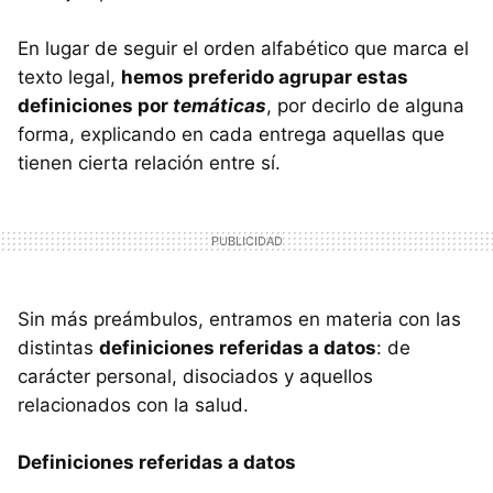
En lugar de seguir el orden alfabético que marca el
texto legal,
hemos preferido agrupar estas
definiciones por
temáticas
, por decirlo de alguna
forma, explicando en cada entrega aquellas que
tienen cierta relación entre sí.
Sin más preámbulos, entramos en materia con las
distintas
definiciones referidas a datos
: de
carácter personal, disociados y aquellos
relacionados con la salud.
Definiciones referidas a datos