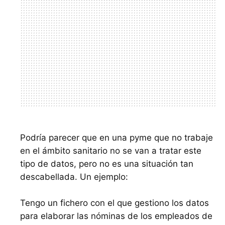
Podría parecer que en una pyme que no trabaje
en el ámbito sanitario no se van a tratar este
tipo de datos, pero no es una situación tan
descabellada. Un ejemplo:
Tengo un fichero con el que gestiono los datos
para elaborar las nóminas de los empleados de