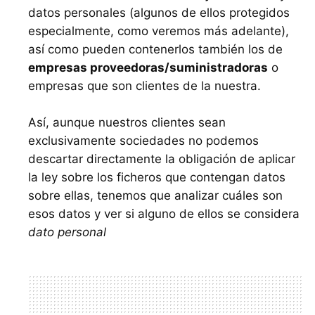
datos personales (algunos de ellos protegidos
especialmente, como veremos más adelante),
así como pueden contenerlos también los de
empresas proveedoras/suministradoras
o
empresas que son clientes de la nuestra.
Así, aunque nuestros clientes sean
exclusivamente sociedades no podemos
descartar directamente la obligación de aplicar
la ley sobre los ficheros que contengan datos
sobre ellas, tenemos que analizar cuáles son
esos datos y ver si alguno de ellos se considera
dato personal