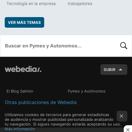
Tecnología en la empresa
trabajadores
VER MÁS TEMAS
BUSC
SUBIR
El Blog Salmón
Pymes y Autónomos
Otras publicaciones de Webedia
Utilizamos cookies de terceros para generar estadísticas
de audiencia y mostrar publicidad personalizada analizando
tu navegación. Si sigues navegando estarás aceptando su uso.
Más información