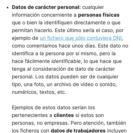
Datos de carácter personal:
cualquier
información concerniente a
personas físicas
que o bien la identifiquen directamente o que
permitan hacerlo. Este último sería el caso, por
ejemplo de
un fichero que sólo contuviera DNI
,
como comentamos hace unos días. Este dato no
identifica a la persona por sí mismo, pero la
hace fácilmente
identificable
, lo que hace que
tenga al consideración de dato de carácter
personal. Los datos pueden ser de cualquier
tipo, una foto, un archivo de vídeo o sonido,
numéricos, textos, etc.
Ejemplos de estos datos serían los
pertenecientes a
clientes
si estos son
personas, no empresas. Pero atención, también
los ficheros con
datos de trabajadores
incluyen