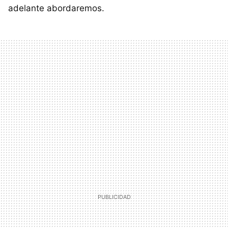
adelante abordaremos.