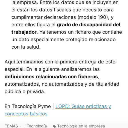
la empresa. Entre los datos que se incluyen en
él están los datos fiscales que necesito para
cumplimentar declaraciones (modelo 190), y
entre ellos figura el
grado de discapacidad del
trabajador
. Ya tenemos un fichero que contiene
un dato especialmente protegido relacionado
con la salud.
Aquí terminamos con la primera entrega de este
especial. En la siguiente analizaremos las
definiciones relacionadas con ficheros
,
automatizados, no automatizados y de titularidad
pública o privada.
En Tecnología Pyme |
LOPD: Guías prácticas y
conceptos básicos
TEMAS
Tecnología
Tecnología en la empresa