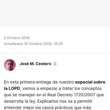
2 Octubre 2008
Actualizado 16 Octubre 2008, 16:05
José M. Cestero
En esta primera entrega de nuestro
especial sobre
la LOPD
, vamos a empezar a tratar los conceptos
que se manejan en el Real Decreto 1720/2007 que
desarrolla la ley. Explicarlos nos va a permitir
entender mejor los casos prácticos que más