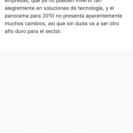
empresas, que ya no pueden invertir tan
alegremente en soluciones de tecnología, y el
panorama para 2010 no presenta aparentemente
muchos cambios, así que sin duda va a ser otro
año duro para el sector.