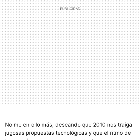
No me enrollo más, deseando que 2010 nos traiga
jugosas propuestas tecnológicas y que el ritmo de