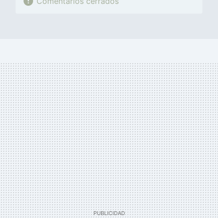
Comentarios cerrados