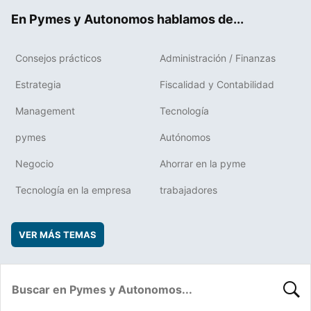
ok
rd
En Pymes y Autonomos hablamos de...
Consejos prácticos
Administración / Finanzas
Estrategia
Fiscalidad y Contabilidad
Management
Tecnología
pymes
Autónomos
Negocio
Ahorrar en la pyme
Tecnología en la empresa
trabajadores
VER MÁS TEMAS