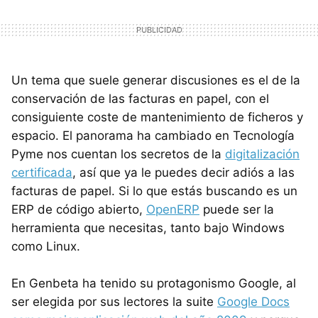
Un tema que suele generar discusiones es el de la
conservación de las facturas en papel, con el
consiguiente coste de mantenimiento de ficheros y
espacio. El panorama ha cambiado en Tecnología
Pyme nos cuentan los secretos de la
digitalización
certificada
, así que ya le puedes decir adiós a las
facturas de papel. Si lo que estás buscando es un
ERP de código abierto,
OpenERP
puede ser la
herramienta que necesitas, tanto bajo Windows
como Linux.
En Genbeta ha tenido su protagonismo Google, al
ser elegida por sus lectores la suite
Google Docs