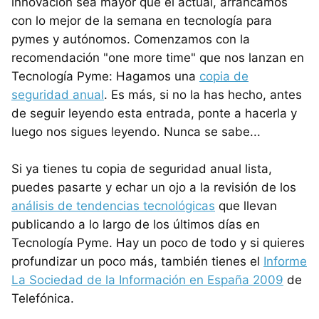
innovación sea mayor que el actual, arrancamos
con lo mejor de la semana en tecnología para
pymes y autónomos. Comenzamos con la
recomendación "one more time" que nos lanzan en
Tecnología Pyme: Hagamos una
copia de
seguridad anual
. Es más, si no la has hecho, antes
de seguir leyendo esta entrada, ponte a hacerla y
luego nos sigues leyendo. Nunca se sabe...
Si ya tienes tu copia de seguridad anual lista,
puedes pasarte y echar un ojo a la revisión de los
análisis de tendencias tecnológicas
que llevan
publicando a lo largo de los últimos días en
Tecnología Pyme. Hay un poco de todo y si quieres
profundizar un poco más, también tienes el
Informe
La Sociedad de la Información en España 2009
de
Telefónica.