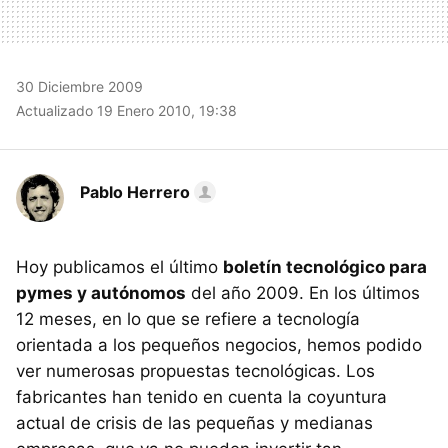
30 Diciembre 2009
Actualizado 19 Enero 2010, 19:38
Pablo Herrero
Hoy publicamos el último
boletín tecnológico para
pymes y autónomos
del año 2009. En los últimos
12 meses, en lo que se refiere a tecnología
orientada a los pequeños negocios, hemos podido
ver numerosas propuestas tecnológicas. Los
fabricantes han tenido en cuenta la coyuntura
actual de crisis de las pequeñas y medianas