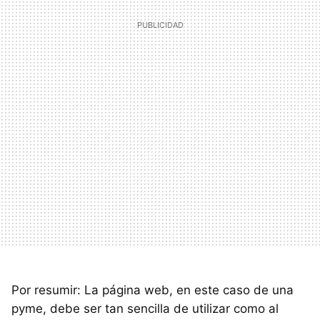
Por resumir: La página web, en este caso de una
pyme, debe ser tan sencilla de utilizar como al