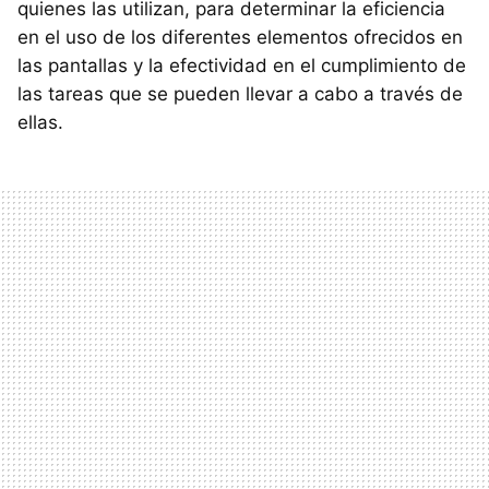
quienes las utilizan, para determinar la eficiencia
en el uso de los diferentes elementos ofrecidos en
las pantallas y la efectividad en el cumplimiento de
las tareas que se pueden llevar a cabo a través de
ellas.