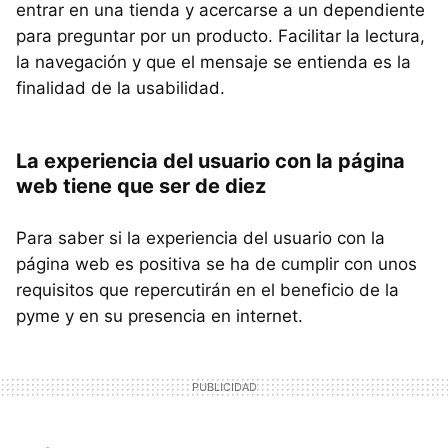
entrar en una tienda y acercarse a un dependiente
para preguntar por un producto. Facilitar la lectura,
la navegación y que el mensaje se entienda es la
finalidad de la usabilidad.
La experiencia del usuario con la página
web tiene que ser de diez
Para saber si la experiencia del usuario con la
página web es positiva se ha de cumplir con unos
requisitos que repercutirán en el beneficio de la
pyme y en su presencia en internet.