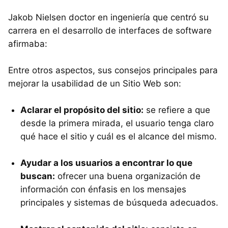
Jakob Nielsen doctor en ingeniería que centró su
carrera en el desarrollo de interfaces de software
afirmaba:
Entre otros aspectos, sus consejos principales para
mejorar la usabilidad de un Sitio Web son:
Aclarar el propósito del sitio:
se refiere a que
desde la primera mirada, el usuario tenga claro
qué hace el sitio y cuál es el alcance del mismo.
Ayudar a los usuarios a encontrar lo que
buscan:
ofrecer una buena organización de
información con énfasis en los mensajes
principales y sistemas de búsqueda adecuados.