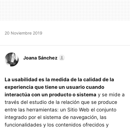
20 Noviembre 2019
Joana Sánchez
La usabilidad es la medida de la calidad de la
experiencia que tiene un usuario cuando
interactúa con un producto o sistema
y se mide a
través del estudio de la relación que se produce
entre las herramientas: un Sitio Web el conjunto
integrado por el sistema de navegación, las
funcionalidades y los contenidos ofrecidos y