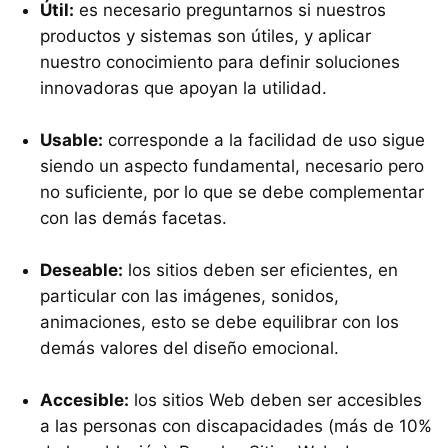
Útil:
es necesario preguntarnos si nuestros
productos y sistemas son útiles, y aplicar
nuestro conocimiento para definir soluciones
innovadoras que apoyan la utilidad.
Usable:
corresponde a la facilidad de uso sigue
siendo un aspecto fundamental, necesario pero
no suficiente, por lo que se debe complementar
con las demás facetas.
Deseable:
los sitios deben ser eficientes, en
particular con las imágenes, sonidos,
animaciones, esto se debe equilibrar con los
demás valores del diseño emocional.
Accesible:
los sitios Web deben ser accesibles
a las personas con discapacidades (más de 10%