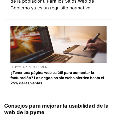
de la población). Para los Sitios Web de
Gobierno ya es un requisito normativo.
EN PYMES Y AUTONOMOS
¿Tener una página web es útil para aumentar la
facturación? Los negocios sin webs pierden hasta el
25% de las ventas
Consejos para mejorar la usabilidad de la
web de la pyme