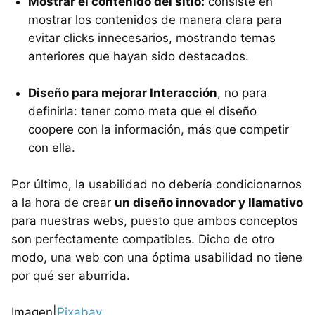
Mostrar el contenido del sitio:
consiste en
mostrar los contenidos de manera clara para
evitar clicks innecesarios, mostrando temas
anteriores que hayan sido destacados.
Diseño para mejorar Interacción
, no para
definirla: tener como meta que el diseño
coopere con la información, más que competir
con ella.
Por último, la usabilidad no debería condicionarnos
a la hora de crear
un diseño innovador y llamativo
para nuestras webs, puesto que ambos conceptos
son perfectamente compatibles. Dicho de otro
modo, una web con una óptima usabilidad no tiene
por qué ser aburrida.
Imagen|
Pixabay