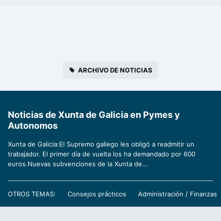
ARCHIVO DE NOTICIAS
Noticias de Xunta de Galicia en Pymes y
Autonomos
Xunta de Galicia:El Supremo gallego les obligó a readmitir un
trabajador. El primer día de vuelta los ha demandado por 600
euros.Nuevas subvenciones de la Xunta de...
OTROS TEMAS:
Consejos prácticos
Administración / Finanzas