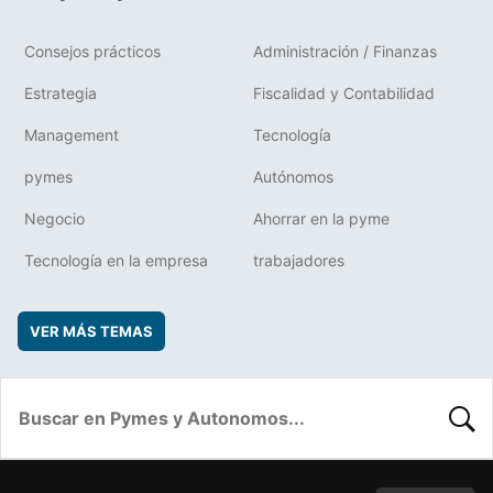
Consejos prácticos
Administración / Finanzas
Estrategia
Fiscalidad y Contabilidad
Management
Tecnología
pymes
Autónomos
Negocio
Ahorrar en la pyme
Tecnología en la empresa
trabajadores
VER MÁS TEMAS
BUSC