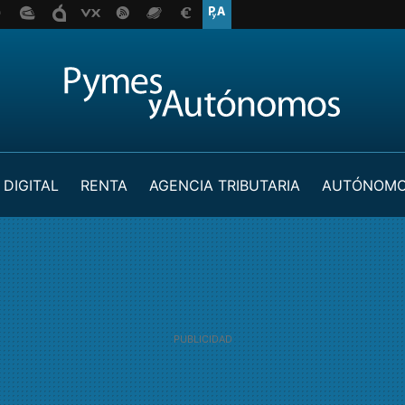
 DIGITAL
RENTA
AGENCIA TRIBUTARIA
AUTÓNOM