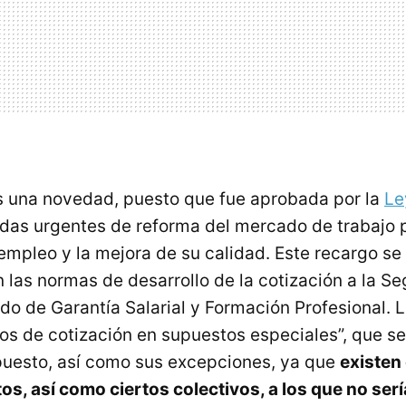
s una novedad, puesto que fue aprobada por la
Le
idas urgentes de reforma del mercado de trabajo p
empleo y la mejora de su calidad. Este recargo se
 las normas de desarrollo de la cotización a la Se
o de Garantía Salarial y Formación Profesional. 
os de cotización en supuestos especiales”, que se
puesto, así como sus excepciones, ya que
existen
os, así como ciertos colectivos, a los que no serí