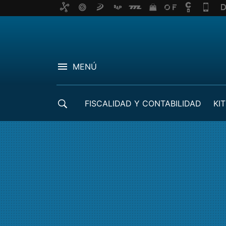
MENÚ
FISCALIDAD Y CONTABILIDAD
KIT
CRÉDITOS ICO