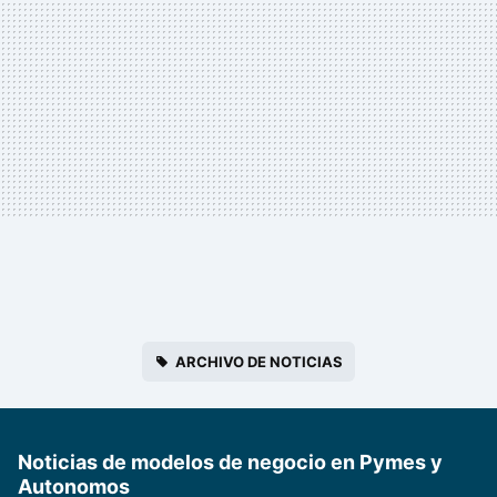
ARCHIVO DE NOTICIAS
Noticias de modelos de negocio en Pymes y
Autonomos