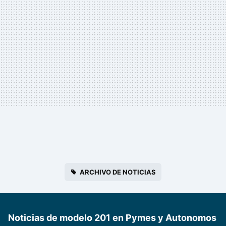
ARCHIVO DE NOTICIAS
Noticias de modelo 201 en Pymes y Autonomos