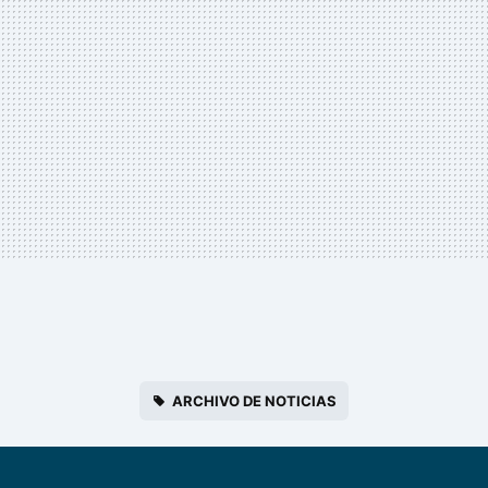
ARCHIVO DE NOTICIAS