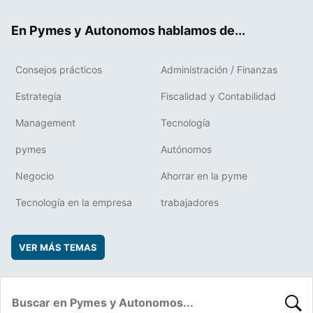
ok
rd
En Pymes y Autonomos hablamos de...
Consejos prácticos
Administración / Finanzas
Estrategia
Fiscalidad y Contabilidad
Management
Tecnología
pymes
Autónomos
Negocio
Ahorrar en la pyme
Tecnología en la empresa
trabajadores
VER MÁS TEMAS