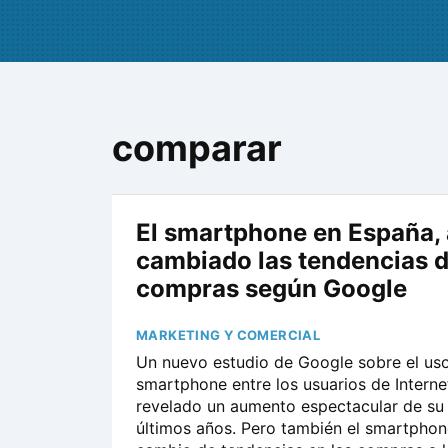
comparar
El smartphone en España, 
cambiado las tendencias 
compras según Google
MARKETING Y COMERCIAL
Un nuevo estudio de Google sobre el uso
smartphone entre los usuarios de Interne
revelado un aumento espectacular de su 
últimos años. Pero también el smartpho