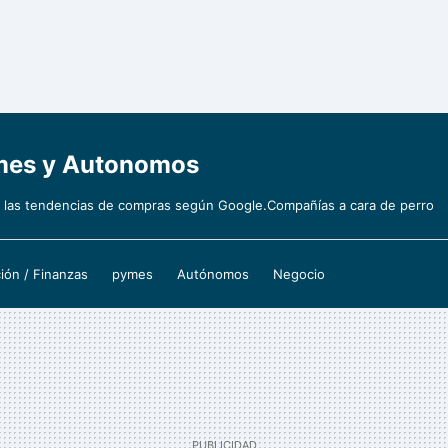
ymes y Autonomos
 las tendencias de compras según Google.Compañías a cara de perro
ión / Finanzas
pymes
Autónomos
Negocio