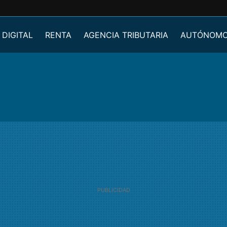
 DIGITAL
RENTA
AGENCIA TRIBUTARIA
AUTÓNOM