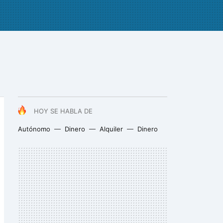
HOY SE HABLA DE
Autónomo
Dinero
Alquiler
Dinero