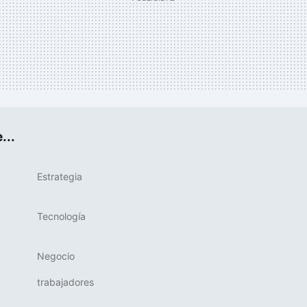
...
Estrategia
Tecnología
Negocio
trabajadores