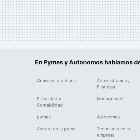
En Pymes y Autonomos hablamos de
Consejos prácticos
Administración /
Finanzas
Fiscalidad y
Management
Contabilidad
pymes
Autónomos
Ahorrar en la pyme
Tecnología en la
empresa