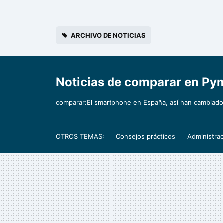
ARCHIVO DE NOTICIAS
Noticias de comparar en P
comparar:El smartphone en España, así han cambiado
OTROS TEMAS:
Consejos prácticos
Administrac