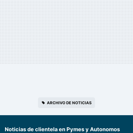
ARCHIVO DE NOTICIAS
Noticias de clientela en Pymes y Autonomos