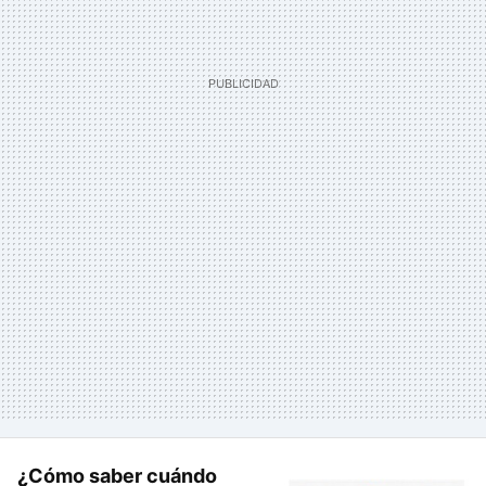
¿Cómo saber cuándo