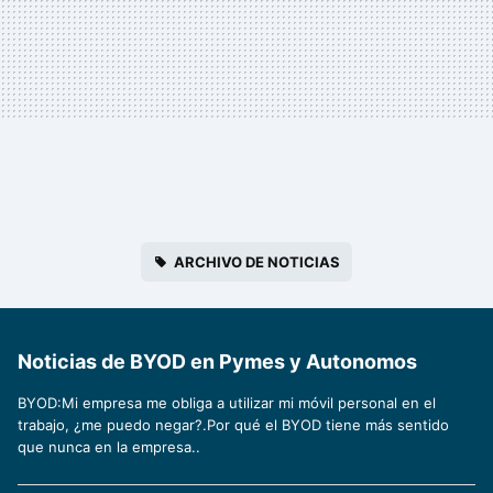
ARCHIVO DE NOTICIAS
Noticias de BYOD en Pymes y Autonomos
BYOD:Mi empresa me obliga a utilizar mi móvil personal en el
trabajo, ¿me puedo negar?.Por qué el BYOD tiene más sentido
que nunca en la empresa..